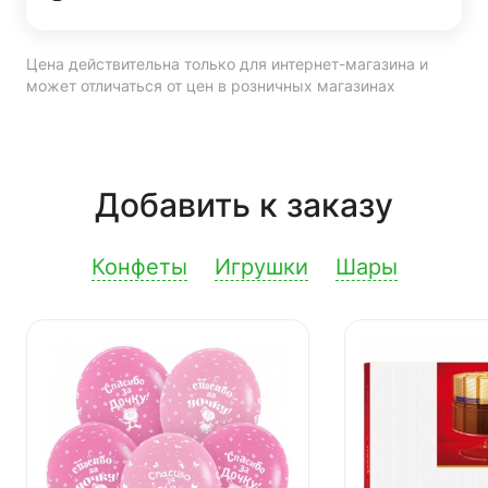
Цена действительна только для интернет-магазина и
может отличаться от цен в розничных магазинах
Добавить к заказу
Конфеты
Игрушки
Шары