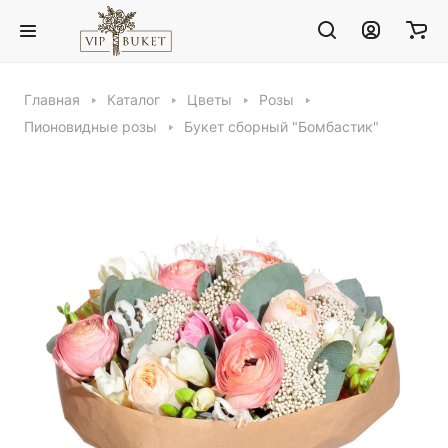
Главная
Каталог
Цветы
Розы
Пионовидные розы
Букет сборный "Бомбастик"