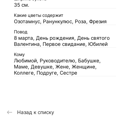
35 см.
Какие цветы содержит
Озотамнус, Ранункулюс, Роза, Фрезия
Повод
8 марта, День рождения, День святого
Валентина, Первое свидание, Юбилей
Кому
Любимой, Руководителю, Бабушке,
Маме, Девушке, Жене, Женщине,
Коллеге, Подруге, Сестре
Назад к списку