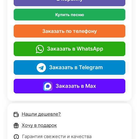
Купить песню
Заказать по телефону
Заказать в WhatsApp
Заказать в Telegram
Заказать в Max
Нашли дешевле?
Хочу в подарок
Гарантия свежести и качества