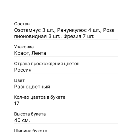
Состав
Озотамнус 3 шт., Ранункулюс 4 шт., Роза
пионовидная 3 шт., Фрезия 7 шт.
Упаковка
Крафт, Лента
Страна просхождения цветов
Россия
Цвет
Разноцветный
Кол-во цветов в букете
17
Высота букета
40 см.
Ширина букета