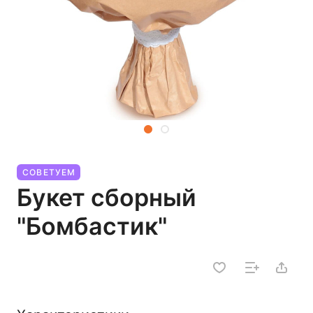
СОВЕТУЕМ
Букет сборный
"Бомбастик"