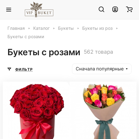
Главная
Каталог
Букеты
Букеты из роз
Букеты с розами
Букеты с розами
562 товара
Сначала популярные
ФИЛЬТР