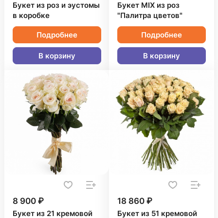
Букет из роз и эустомы
Букет MIX из роз
в коробке
"Палитра цветов"
Подробнее
Подробнее
В корзину
В корзину
8 900 ₽
18 860 ₽
Букет из 21 кремовой
Букет из 51 кремовой