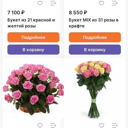
7 100 ₽
8 550 ₽
Букет из 21 красной и
Букет MIX из 31 розы в
желтой розы
крафте
Подробнее
Подробнее
В корзину
В корзину