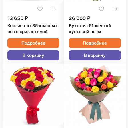
13 650 ₽
26 000 ₽
Корзина из 35 красных
Букет из 51 желтой
роз с хризантемой
кустовой розы
Подробнее
Подробнее
В корзину
В корзину