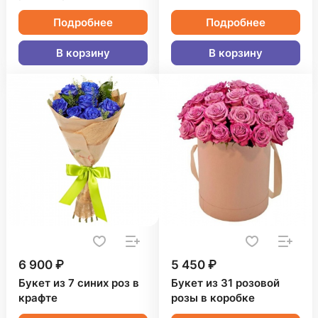
Подробнее
Подробнее
В корзину
В корзину
6 900 ₽
5 450 ₽
Букет из 7 синих роз в
Букет из 31 розовой
крафте
розы в коробке