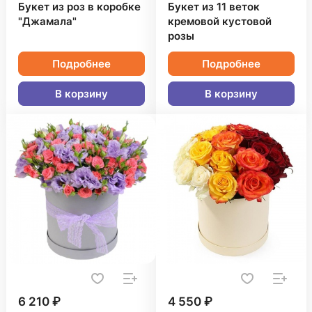
Букет из роз в коробке
Букет из 11 веток
"Джамала"
кремовой кустовой
розы
Подробнее
Подробнее
В корзину
В корзину
6 210 ₽
4 550 ₽