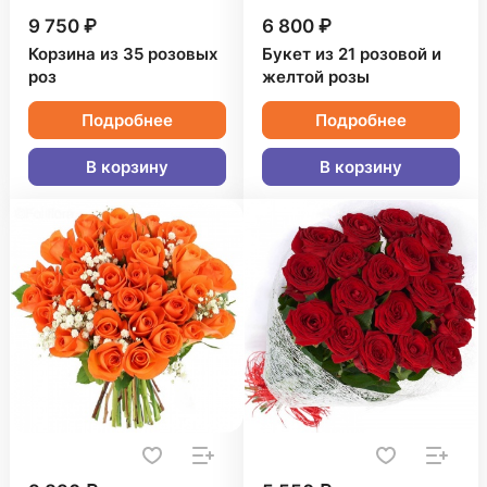
9 750 ₽
6 800 ₽
Корзина из 35 розовых
Букет из 21 розовой и
роз
желтой розы
Подробнее
Подробнее
В корзину
В корзину