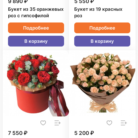
9 890 ₽
5 550 ₽
Букет из 35 оранжевых
Букет из 19 красных
роз с гипсофилой
роз
Подробнее
Подробнее
В корзину
В корзину
7 550 ₽
5 200 ₽