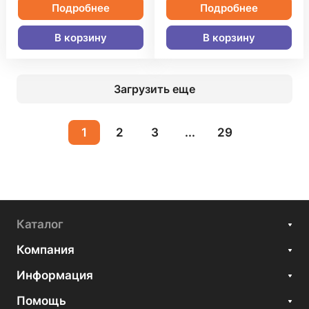
Подробнее
Подробнее
В корзину
В корзину
Загрузить еще
1
2
3
...
29
Каталог
Компания
Информация
Помощь