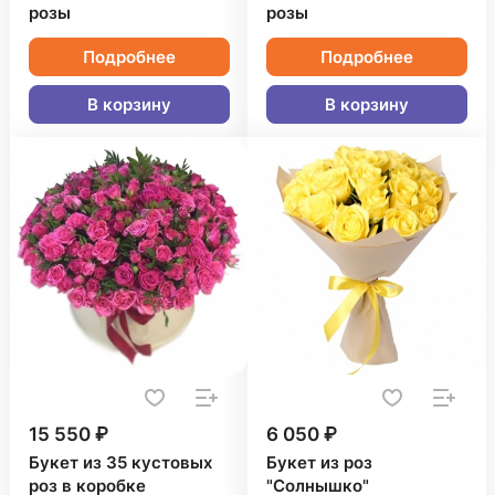
розы
розы
Подробнее
Подробнее
В корзину
В корзину
15 550 ₽
6 050 ₽
Букет из 35 кустовых
Букет из роз
роз в коробке
"Солнышко"