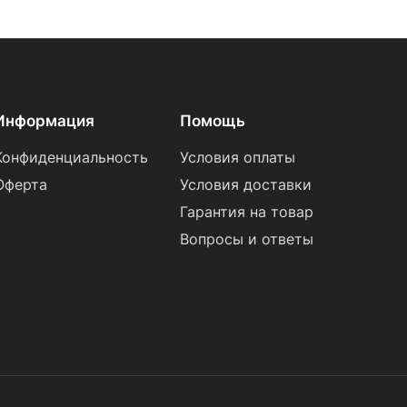
Информация
Помощь
Конфиденциальность
Условия оплаты
Оферта
Условия доставки
Гарантия на товар
Вопросы и ответы