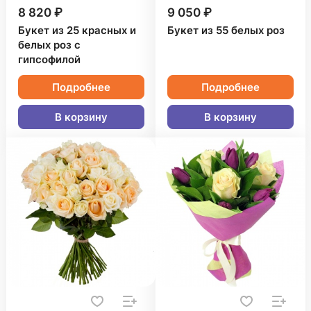
8 820 ₽
9 050 ₽
Букет из 25 красных и
Букет из 55 белых роз
белых роз с
гипсофилой
Подробнее
Подробнее
В корзину
В корзину