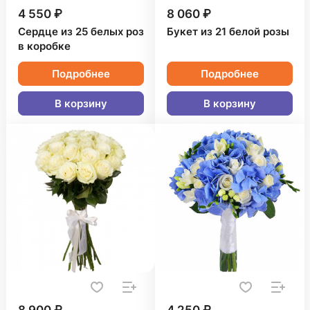
4 550 ₽
8 060 ₽
Сердце из 25 белых роз
Букет из 21 белой розы
в коробке
Подробнее
Подробнее
В корзину
В корзину