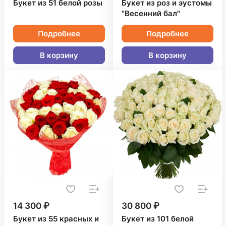
Букет из 51 белой розы
Букет из роз и эустомы
"Весенний бал"
Подробнее
Подробнее
В корзину
В корзину
14 300 ₽
30 800 ₽
Букет из 55 красных и
Букет из 101 белой