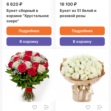
6 620 ₽
16 100 ₽
Букет сборный в
Букет из 51 белой и
корзине "Хрустальное
розовой розы
озеро"
Подробнее
Подробнее
В корзину
В корзину