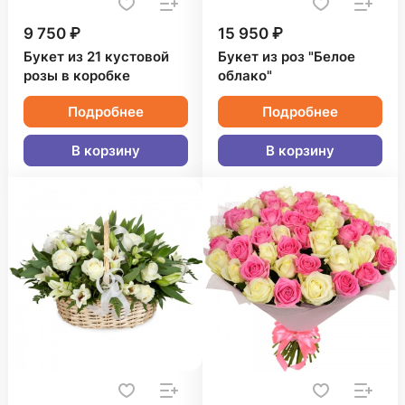
9 750 ₽
15 950 ₽
Букет из 21 кустовой
Букет из роз "Белое
розы в коробке
облако"
Подробнее
Подробнее
В корзину
В корзину