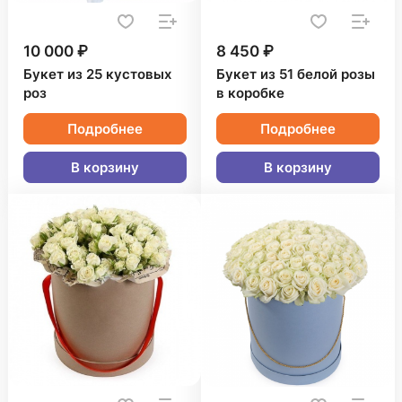
10 000 ₽
8 450 ₽
Букет из 25 кустовых
Букет из 51 белой розы
роз
в коробке
Подробнее
Подробнее
В корзину
В корзину