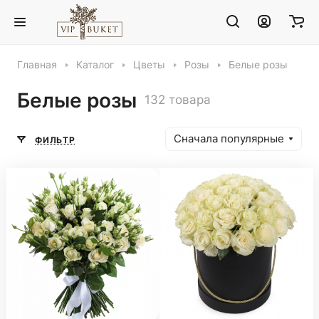
Главная
Каталог
Цветы
Розы
Белые розы
Белые розы
132 товара
Сначала популярные
ФИЛЬТР