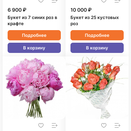
6 900 ₽
10 000 ₽
Букет из 7 синих роз в
Букет из 25 кустовых
крафте
роз
Подробнее
Подробнее
В корзину
В корзину