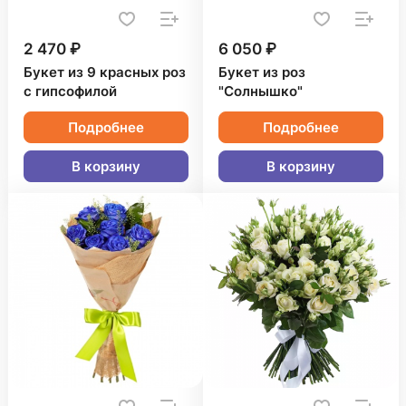
2 470 ₽
6 050 ₽
Букет из 9 красных роз
Букет из роз
с гипсофилой
"Солнышко"
Подробнее
Подробнее
В корзину
В корзину