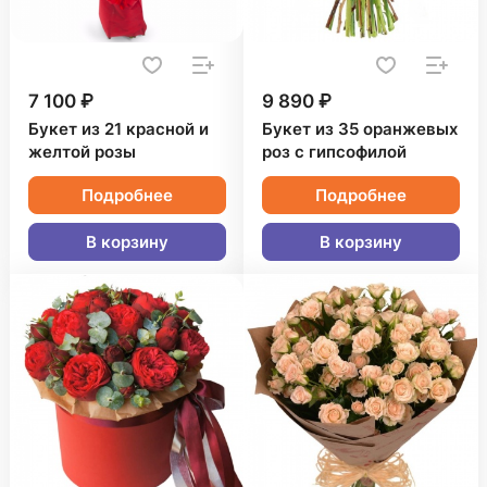
7 100 ₽
9 890 ₽
Букет из 21 красной и
Букет из 35 оранжевых
желтой розы
роз с гипсофилой
Подробнее
Подробнее
В корзину
В корзину