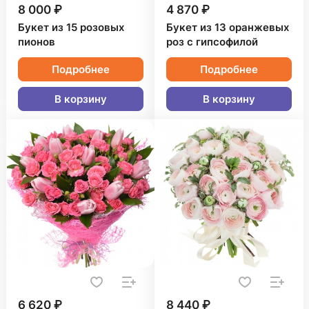
8 000 ₽
4 870 ₽
Букет из 15 розовых
Букет из 13 оранжевых
пионов
роз с гипсофилой
Подробнее
Подробнее
В корзину
В корзину
6 620 ₽
8 440 ₽