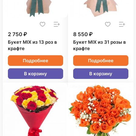
2 750 ₽
8 550 ₽
Букет MIX из 13 роз в
Букет MIX из 31 розы в
крафте
крафте
Подробнее
Подробнее
В корзину
В корзину