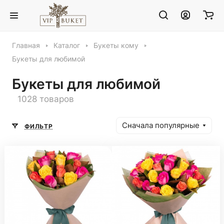
Главная
Каталог
Букеты кому
Букеты для любимой
Букеты для любимой
1028 товаров
Сначала популярные
ФИЛЬТР