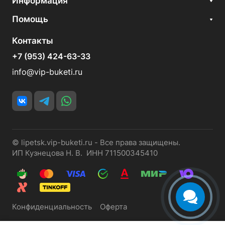
Информация
Помощь
Контакты
+7 (953) 424-63-33
info@vip-buketi.ru
© lipetsk.vip-buketi.ru - Все права защищены.
ИП Кузнецова Н. В. ИНН 711500345410
Конфиденциальность
Оферта