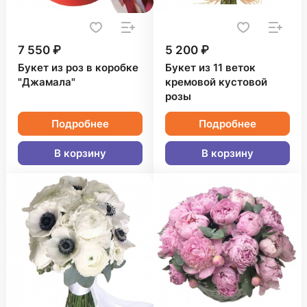
7 550 ₽
5 200 ₽
Букет из роз в коробке
Букет из 11 веток
"Джамала"
кремовой кустовой
розы
Подробнее
Подробнее
В корзину
В корзину