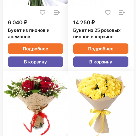
6 040 ₽
14 250 ₽
Букет из пионов и
Букет из 25 розовых
анемонов
пионов в корзине
Подробнее
Подробнее
В корзину
В корзину