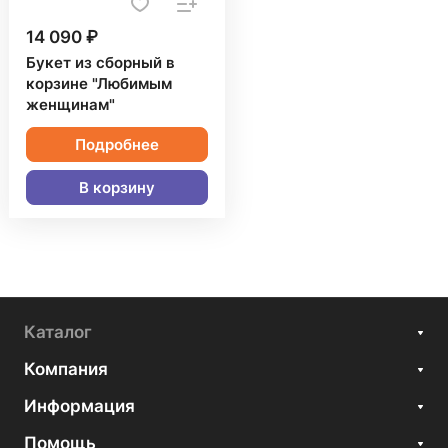
14 090 ₽
Букет из сборный в
корзине "Любимым
женщинам"
Подробнее
В корзину
Каталог
Компания
Информация
Помощь