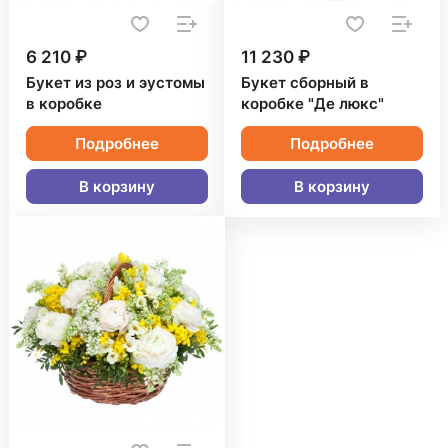
6 210 ₽
11 230 ₽
Букет из роз и эустомы
Букет сборный в
в коробке
коробке "Де люкс"
Подробнее
Подробнее
В корзину
В корзину