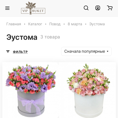
Главная
Каталог
Повод
8 марта
Эустома
Эустома
3 товара
Сначала популярные
ФИЛЬТР