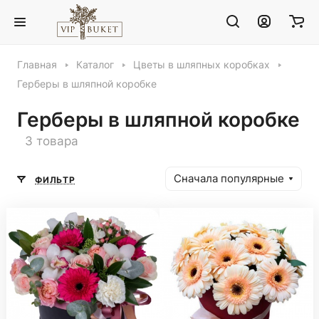
Главная
Каталог
Цветы в шляпных коробках
Герберы в шляпной коробке
Герберы в шляпной коробке
3 товара
Сначала популярные
ФИЛЬТР