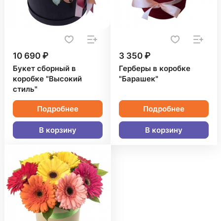
10 690 ₽
3 350 ₽
Букет сборный в
Герберы в коробке
коробке "Высокий
"Барашек"
стиль"
Подробнее
Подробнее
В корзину
В корзину