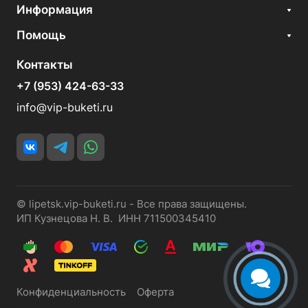
Информация
Помощь
Контакты
+7 (953) 424-63-33
info@vip-buketi.ru
© lipetsk.vip-buketi.ru - Все права защищены.
ИП Кузнецова Н. В. ИНН 711500345410
Конфиденциальность
Оферта