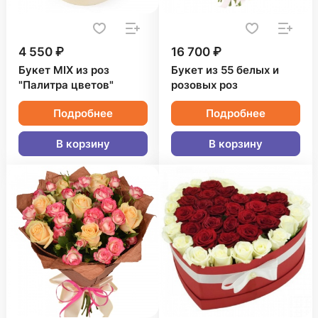
4 550 ₽
16 700 ₽
Букет MIX из роз
Букет из 55 белых и
"Палитра цветов"
розовых роз
Подробнее
Подробнее
В корзину
В корзину