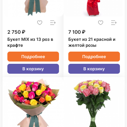
2 750 ₽
7 100 ₽
Букет MIX из 13 роз в
Букет из 21 красной и
крафте
желтой розы
Подробнее
Подробнее
В корзину
В корзину