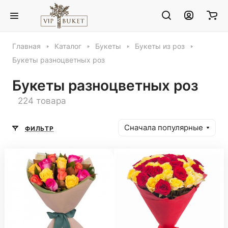
Главная
Каталог
Букеты
Букеты из роз
Букеты разноцветных роз
Букеты разноцветных роз
224 товара
Сначала популярные
ФИЛЬТР