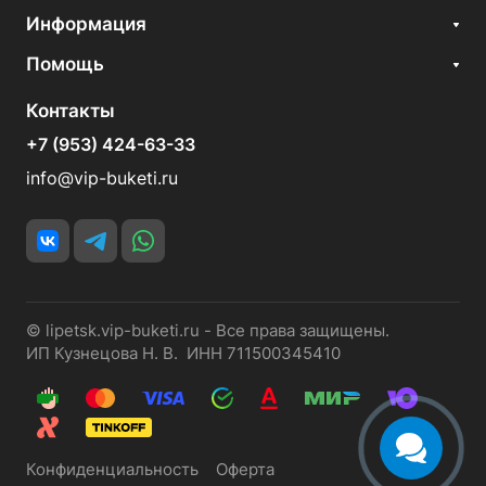
Информация
Помощь
Контакты
+7 (953) 424-63-33
info@vip-buketi.ru
© lipetsk.vip-buketi.ru - Все права защищены.
ИП Кузнецова Н. В. ИНН 711500345410
Конфиденциальность
Оферта