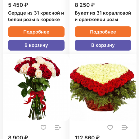
5 450 ₽
8 250 ₽
Сердце из 31 красной и
Букет из 31 коралловой
белой розы в коробке
и оранжевой розы
Подробнее
Подробнее
В корзину
В корзину
8 900 ₽
112 860 ₽