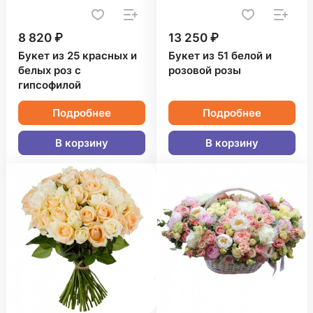
8 820 ₽
13 250 ₽
Букет из 25 красных и
Букет из 51 белой и
белых роз с
розовой розы
гипсофилой
Подробнее
Подробнее
В корзину
В корзину