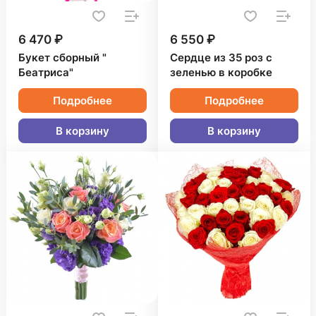
6 470 ₽
6 550 ₽
Букет сборный "
Сердце из 35 роз с
Беатриса"
зеленью в коробке
Подробнее
Подробнее
В корзину
В корзину