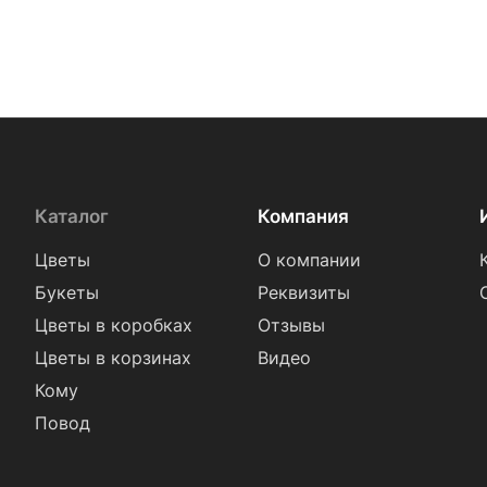
Каталог
Компания
Цветы
О компании
Букеты
Реквизиты
Цветы в коробках
Отзывы
Цветы в корзинах
Видео
Кому
Повод