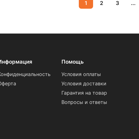
1
2
3
...
Информация
Помощь
Конфиденциальность
Условия оплаты
Оферта
Условия доставки
Гарантия на товар
Вопросы и ответы