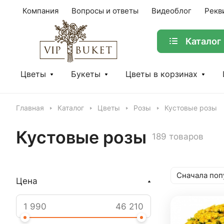
Компания
Вопросы и ответы
Видеоблог
Рекв
Каталог
Цветы
Букеты
Цветы в корзинах
Главная
Каталог
Цветы
Розы
Кустовые розы
Кустовые розы
189 товаров
Сначала поп
Цена