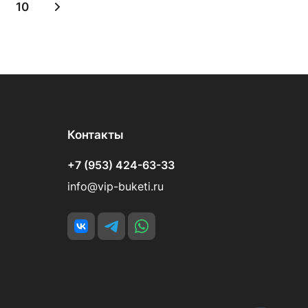
10
Контакты
+7 (953) 424-63-33
info@vip-buketi.ru