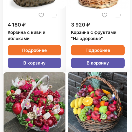
4 180 ₽
3 920 ₽
Корзина с киви и
Корзина с фруктами
яблоками
"На здоровье"
Подробнее
Подробнее
В корзину
В корзину