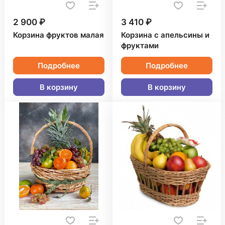
2 900 ₽
3 410 ₽
Корзина фруктов малая
Корзина с апельсины и
фруктами
Подробнее
Подробнее
В корзину
В корзину