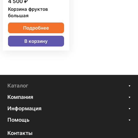
4 500 ₽
Корзина фруктов
большая
Подробнее
В корзину
Каталог
Компания
Информация
Помощь
Контакты