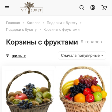
Главная
Каталог
Подарки к букету
Подарки к букету
Корзины с фруктами
Корзины с фруктами
9 товаров
Сначала популярные
ФИЛЬТР