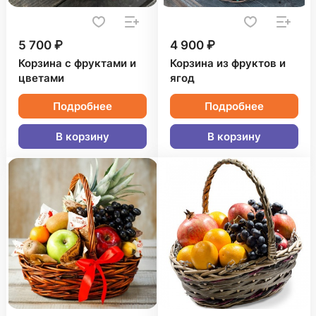
5 700 ₽
4 900 ₽
Корзина с фруктами и
Корзина из фруктов и
цветами
ягод
Подробнее
Подробнее
В корзину
В корзину