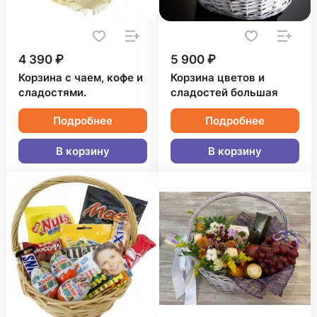
4 390 ₽
5 900 ₽
Корзина с чаем, кофе и
Корзина цветов и
сладостями.
сладостей большая
Подробнее
Подробнее
В корзину
В корзину