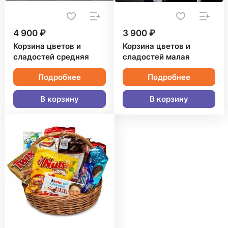
4 900 ₽
3 900 ₽
Корзина цветов и
Корзина цветов и
сладостей средняя
сладостей малая
Подробнее
Подробнее
В корзину
В корзину