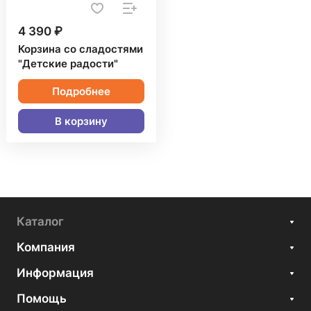
4 390 ₽
Корзина со сладостями
"Детские радости"
Подробнее
В корзину
Каталог
Компания
Информация
Помощь