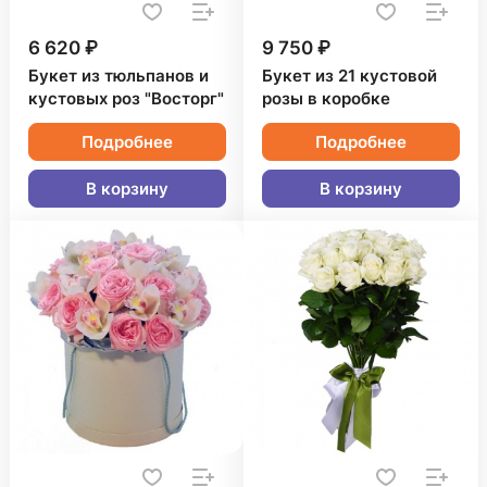
6 620 ₽
9 750 ₽
Букет из тюльпанов и
Букет из 21 кустовой
кустовых роз "Восторг"
розы в коробке
Подробнее
Подробнее
В корзину
В корзину