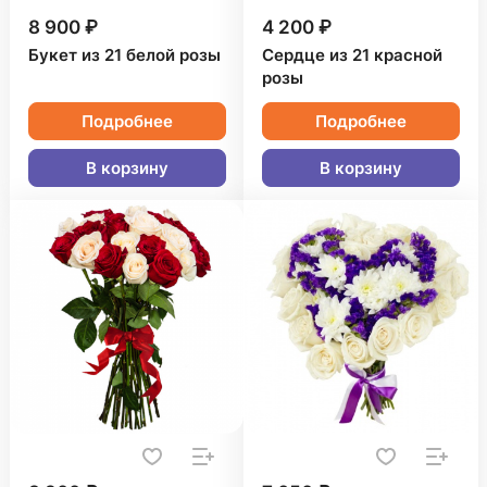
8 900 ₽
4 200 ₽
Букет из 21 белой розы
Сердце из 21 красной
розы
Подробнее
Подробнее
В корзину
В корзину