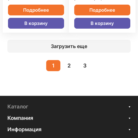
Подробнее
Подробнее
В корзину
В корзину
Загрузить еще
1
2
3
Каталог
Компания
Информация