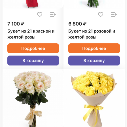
7 100 ₽
6 800 ₽
Букет из 21 красной и
Букет из 21 розовой и
желтой розы
желтой розы
Подробнее
Подробнее
В корзину
В корзину