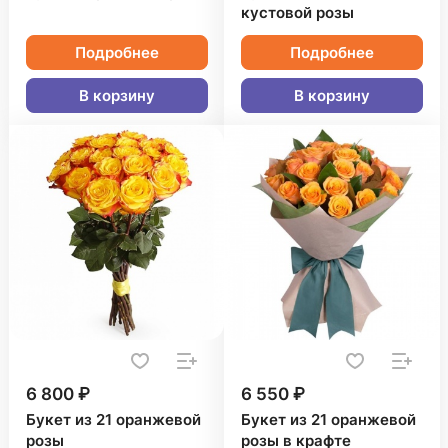
кустовой розы
Подробнее
Подробнее
В корзину
В корзину
6 800 ₽
6 550 ₽
Букет из 21 оранжевой
Букет из 21 оранжевой
розы
розы в крафте