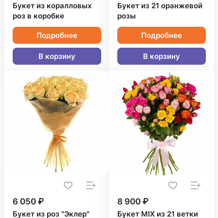
Букет из коралловых
Букет из 21 оранжевой
роз в коробке
розы
Подробнее
Подробнее
В корзину
В корзину
6 050 ₽
8 900 ₽
Букет из роз "Эклер"
Букет MIX из 21 ветки