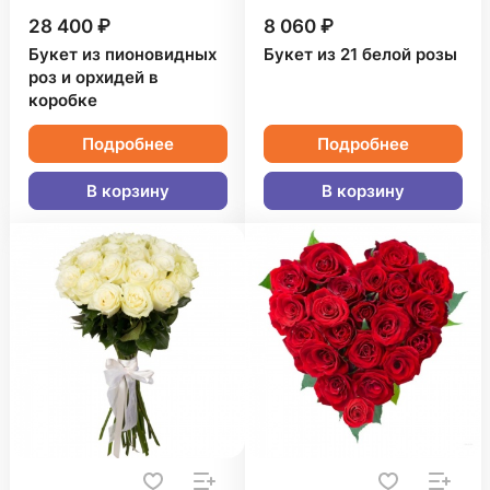
28 400 ₽
8 060 ₽
Букет из пионовидных
Букет из 21 белой розы
роз и орхидей в
коробке
Подробнее
Подробнее
В корзину
В корзину