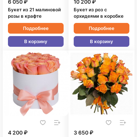
6 050 ₽
10 200 ₽
Букет из 21 малиновой
Букет из роз с
розы в крафте
орхидеями в коробке
Подробнее
Подробнее
В корзину
В корзину
4 200 ₽
3 650 ₽