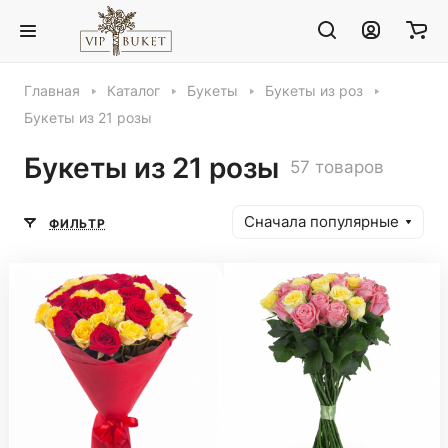
Главная
Каталог
Букеты
Букеты из роз
Букеты из 21 розы
Букеты из 21 розы
57 товаров
Сначала популярные
ФИЛЬТР