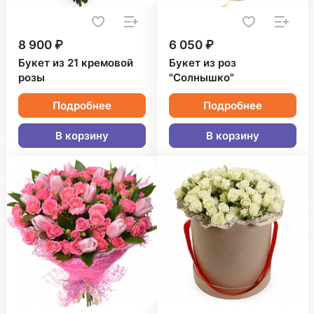
8 900 ₽
6 050 ₽
Букет из 21 кремовой
Букет из роз
розы
"Солнышко"
Подробнее
Подробнее
В корзину
В корзину