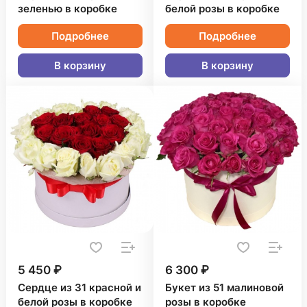
зеленью в коробке
белой розы в коробке
Подробнее
Подробнее
В корзину
В корзину
5 450 ₽
6 300 ₽
Сердце из 31 красной и
Букет из 51 малиновой
белой розы в коробке
розы в коробке