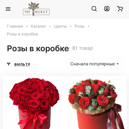
Главная
Каталог
Цветы
Розы
Розы в коробке
Розы в коробке
81 товар
Сначала популярные
ФИЛЬТР