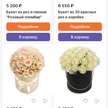
5 200 ₽
6 550 ₽
Букет из роз и пионов
Букет из 35 красных
"Розовый пломбир"
роз в коробке
Подробнее
Подробнее
В корзину
В корзину