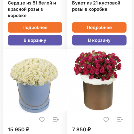
Сердце из 51 белой и
Букет из 21 кустовой
красной розы в
розы в коробке
коробке
Подробнее
Подробнее
В корзину
В корзину
15 950 ₽
7 850 ₽