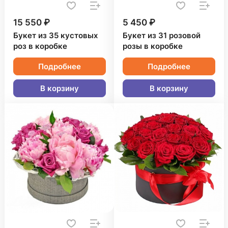
15 550 ₽
5 450 ₽
Букет из 35 кустовых
Букет из 31 розовой
роз в коробке
розы в коробке
Подробнее
Подробнее
В корзину
В корзину