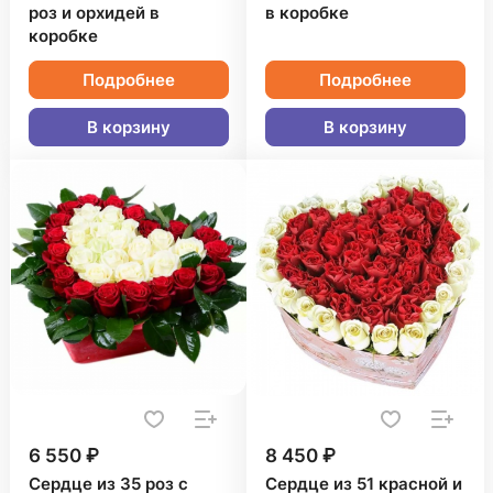
роз и орхидей в
в коробке
коробке
Подробнее
Подробнее
В корзину
В корзину
6 550 ₽
8 450 ₽
Сердце из 35 роз с
Сердце из 51 красной и