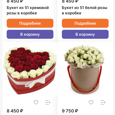
8 450 ₽
8 450 ₽
Букет из 51 кремовой
Букет из 51 белой розы
розы в коробке
в коробке
Подробнее
Подробнее
В корзину
В корзину
8 450 ₽
9 750 ₽