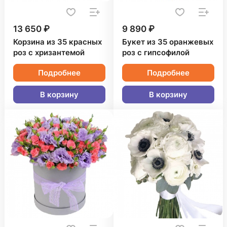
13 650 ₽
9 890 ₽
Корзина из 35 красных
Букет из 35 оранжевых
роз с хризантемой
роз с гипсофилой
Подробнее
Подробнее
В корзину
В корзину