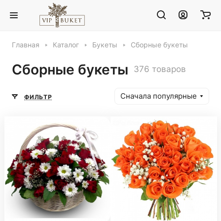
Главная
Каталог
Букеты
Сборные букеты
Сборные букеты
376 товаров
Сначала популярные
ФИЛЬТР