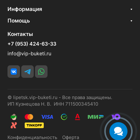
Информация
Помощь
Контакты
+7 (953) 424-63-33
info@vip-buketi.ru
© lipetsk.vip-buketi.ru - Все права защищены.
ИП Кузнецова Н. В. ИНН 711500345410
Конфиденциальность
Оферта