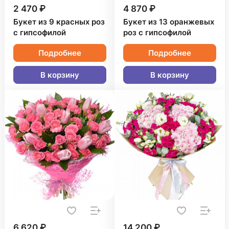
2 470 ₽
4 870 ₽
Букет из 9 красных роз
Букет из 13 оранжевых
с гипсофилой
роз с гипсофилой
Подробнее
Подробнее
В корзину
В корзину
6 620 ₽
14 200 ₽