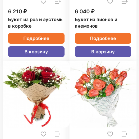
6 210 ₽
6 040 ₽
Букет из роз и эустомы
Букет из пионов и
в коробке
анемонов
Подробнее
Подробнее
В корзину
В корзину