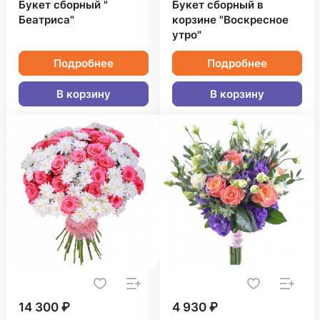
Букет сборный "
Букет сборный в
Беатриса"
корзине "Воскресное
утро"
Подробнее
Подробнее
В корзину
В корзину
14 300 ₽
4 930 ₽