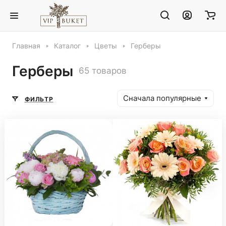
Главная
Каталог
Цветы
Герберы
Герберы
65 товаров
Сначала популярные
ФИЛЬТР