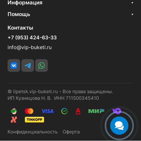
Информация
Помощь
Контакты
+7 (953) 424-63-33
info@vip-buketi.ru
© lipetsk.vip-buketi.ru - Все права защищены.
ИП Кузнецова Н. В. ИНН 711500345410
Конфиденциальность
Оферта