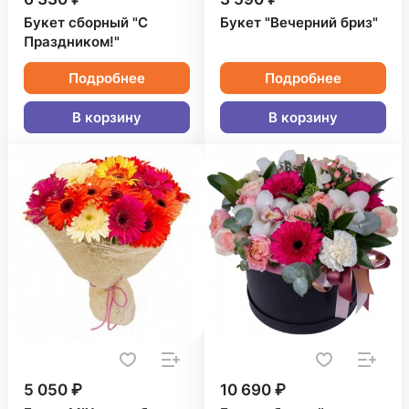
Букет сборный "С
Букет "Вечерний бриз"
Праздником!"
Подробнее
Подробнее
В корзину
В корзину
5 050 ₽
10 690 ₽