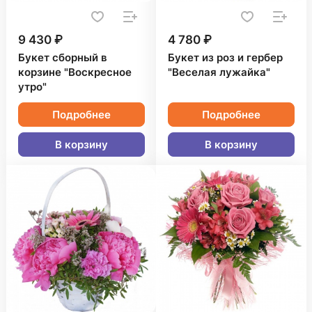
9 430 ₽
4 780 ₽
Букет сборный в
Букет из роз и гербер
корзине "Воскресное
"Веселая лужайка"
утро"
Подробнее
Подробнее
В корзину
В корзину