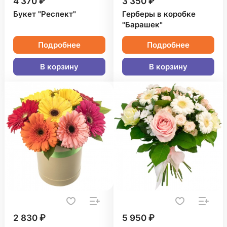
4 370 ₽
3 350 ₽
Букет "Респект"
Герберы в коробке
"Барашек"
Подробнее
Подробнее
В корзину
В корзину
2 830 ₽
5 950 ₽