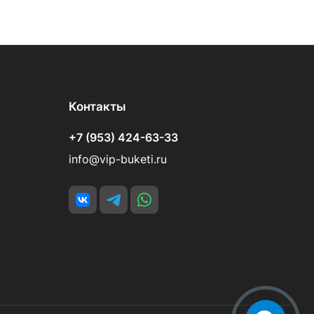
Контакты
+7 (953) 424-63-33
info@vip-buketi.ru