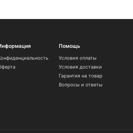
Информация
Помощь
Конфиденциальность
Условия оплаты
Оферта
Условия доставки
Гарантия на товар
Вопросы и ответы