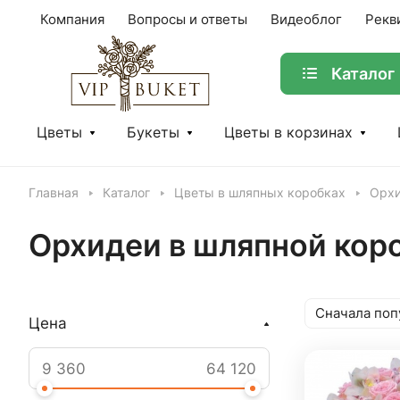
Компания
Вопросы и ответы
Видеоблог
Рекв
Каталог
Цветы
Букеты
Цветы в корзинах
Главная
Каталог
Цветы в шляпных коробках
Орхи
Орхидеи в шляпной кор
Сначала поп
Цена