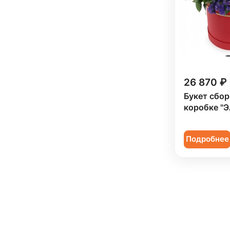
26 870 ₽
Букет сбор
коробке "Э
Подробнее