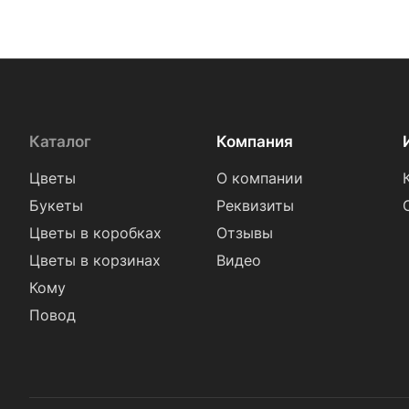
Каталог
Компания
Цветы
О компании
Букеты
Реквизиты
Цветы в коробках
Отзывы
Цветы в корзинах
Видео
Кому
Повод