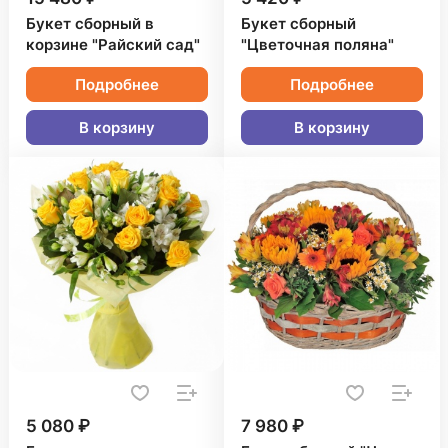
Букет сборный в
Букет сборный
корзине "Райский сад"
"Цветочная поляна"
Подробнее
Подробнее
В корзину
В корзину
5 080 ₽
7 980 ₽