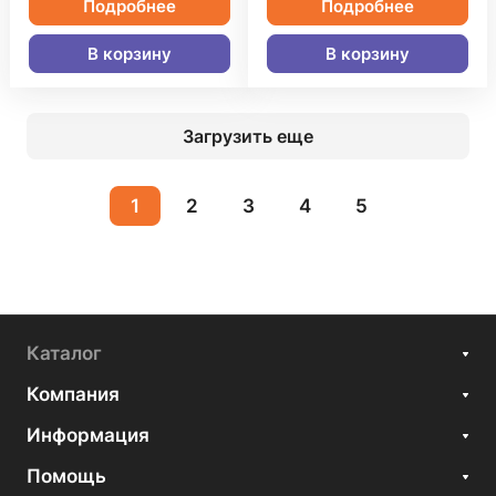
Подробнее
Подробнее
В корзину
В корзину
Загрузить еще
1
2
3
4
5
Каталог
Компания
Информация
Помощь