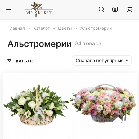
Главная
Каталог
Цветы
Альстромерии
Альстромерии
84 товара
Сначала популярные
ФИЛЬТР