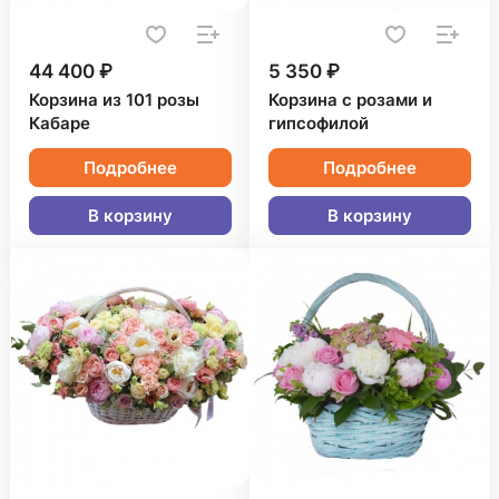
44 400 ₽
5 350 ₽
Корзина из 101 розы
Корзина с розами и
Кабаре
гипсофилой
Подробнее
Подробнее
В корзину
В корзину