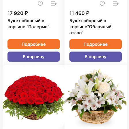
17 920 ₽
11 460 ₽
Букет сборный в
Букет сборный в
корзине "Палермо"
корзине"Облачный
атлас"
Подробнее
Подробнее
В корзину
В корзину