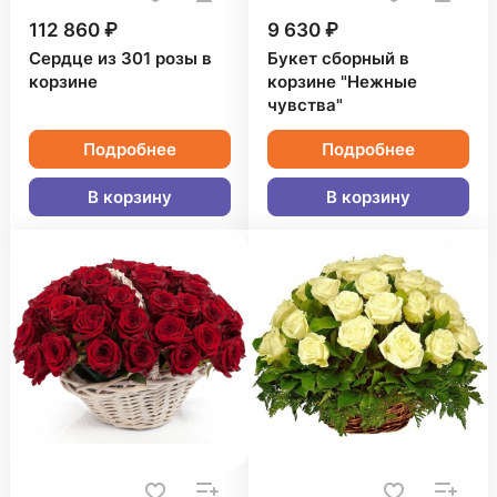
112 860 ₽
9 630 ₽
Сердце из 301 розы в
Букет сборный в
корзине
корзине "Нежные
чувства"
Подробнее
Подробнее
В корзину
В корзину