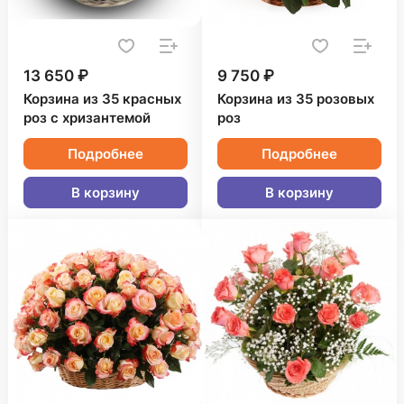
13 650 ₽
9 750 ₽
Корзина из 35 красных
Корзина из 35 розовых
роз с хризантемой
роз
Подробнее
Подробнее
В корзину
В корзину