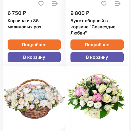
6 750 ₽
9 800 ₽
Корзина из 35
Букет сборный в
малиновых роз
корзине "Созвездие
Любви"
Подробнее
Подробнее
В корзину
В корзину