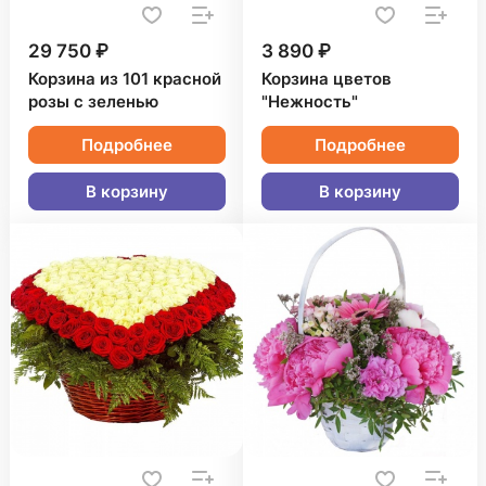
29 750 ₽
3 890 ₽
Корзина из 101 красной
Корзина цветов
розы с зеленью
"Нежность"
Подробнее
Подробнее
В корзину
В корзину