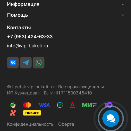
Информация
Помощь
Контакты
+7 (953) 424-63-33
info@vip-buketi.ru
© lipetsk.vip-buketi.ru - Все права защищены.
ИП Кузнецова Н. В. ИНН 711500345410
Конфиденциальность
Оферта