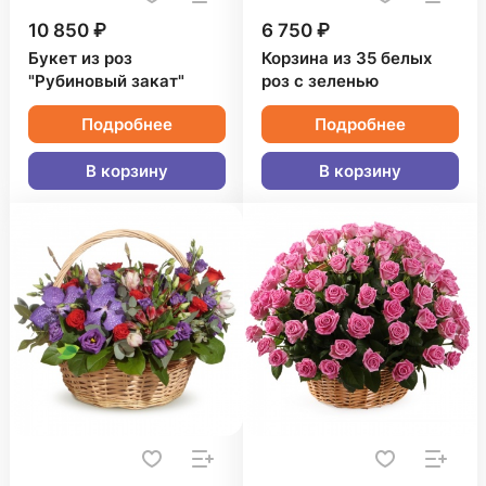
10 850 ₽
6 750 ₽
Букет из роз
Корзина из 35 белых
"Рубиновый закат"
роз с зеленью
Подробнее
Подробнее
В корзину
В корзину