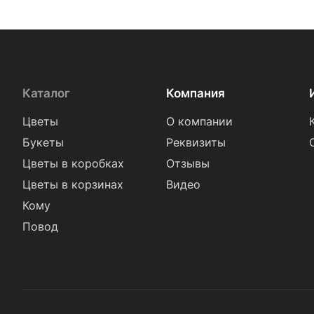
Каталог
Компания
Цветы
О компании
Букеты
Реквизиты
Цветы в коробках
Отзывы
Цветы в корзинах
Видео
Кому
Повод