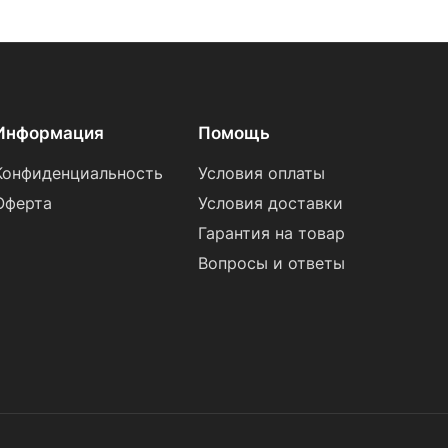
Информация
Помощь
Конфиденциальность
Условия оплаты
Оферта
Условия доставки
Гарантия на товар
Вопросы и ответы