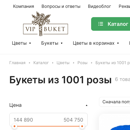
Компания
Вопросы и ответы
Видеоблог
Рекв
Каталог
Цветы
Букеты
Цветы в корзинах
Главная
Каталог
Цветы
Розы
Букеты из 1001 
Букеты из 1001 розы
6 тов
Сначала поп
Цена