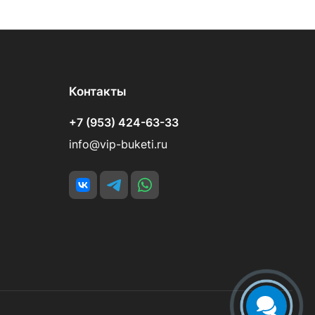
Контакты
+7 (953) 424-63-33
info@vip-buketi.ru