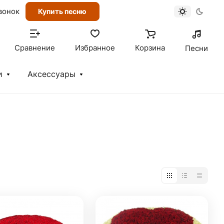
вонок
Купить песню
Сравнение
Избранное
Корзина
Песни
и
Аксессуары