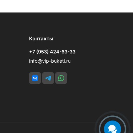
Контакты
+7 (953) 424-63-33
info@vip-buketi.ru