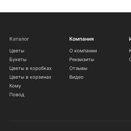
Каталог
Компания
Цветы
О компании
Букеты
Реквизиты
Цветы в коробках
Отзывы
Цветы в корзинах
Видео
Кому
Повод