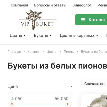
Компания
Вопросы и ответы
Видеоблог
Рекв
Каталог
Цветы
Букеты
Цветы в корзинах
Главная
Каталог
Цветы
Пионы
Букеты из белы
Букеты из белых пионо
Сначала поп
Цена