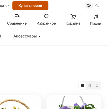
вонок
Купить песню
Сравнение
Избранное
Корзина
Песни
и
Аксессуары