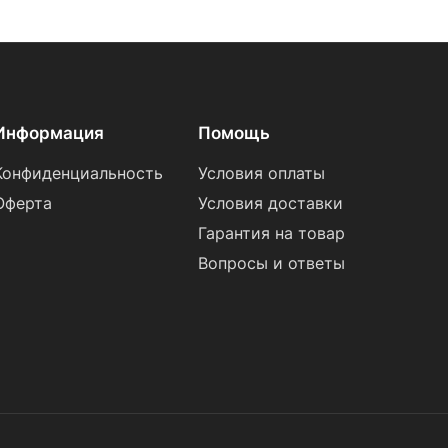
Информация
Помощь
Конфиденциальность
Условия оплаты
Оферта
Условия доставки
Гарантия на товар
Вопросы и ответы