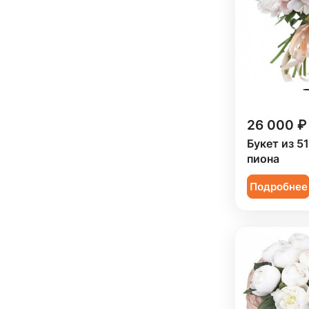
26 000 ₽
Букет из 5
пиона
Подробнее