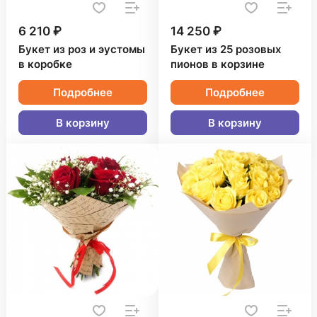
6 210 ₽
14 250 ₽
Букет из роз и эустомы
Букет из 25 розовых
в коробке
пионов в корзине
Подробнее
Подробнее
В корзину
В корзину