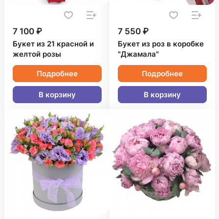
7 100 ₽
7 550 ₽
Букет из 21 красной и
Букет из роз в коробке
желтой розы
"Джамала"
Подробнее
Подробнее
В корзину
В корзину