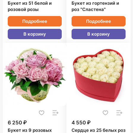
Букет из 51 белой и
Букет из гортензий и
розовой розы
роз "Сластена"
Подробнее
Подробнее
В корзину
В корзину
6 250 ₽
4 550 ₽
Букет из 9 розовых
Сердце из 25 белых роз