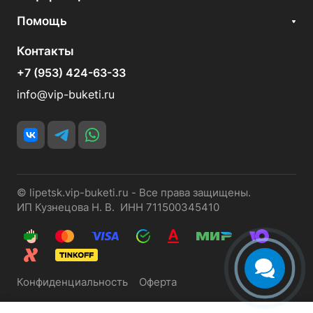
Помощь
Контакты
+7 (953) 424-63-33
info@vip-buketi.ru
© lipetsk.vip-buketi.ru - Все права защищены.
ИП Кузнецова Н. В. ИНН 711500345410
Конфиденциальность
Оферта