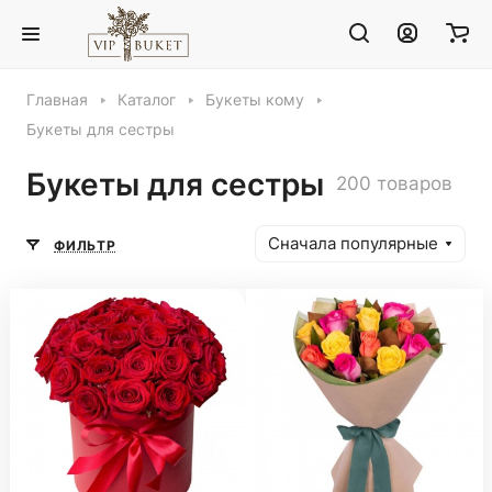
Главная
Каталог
Букеты кому
Букеты для сестры
Букеты для сестры
200 товаров
Сначала популярные
ФИЛЬТР