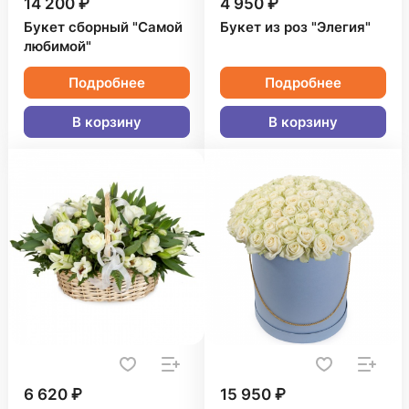
14 200 ₽
4 950 ₽
Букет сборный "Самой
Букет из роз "Элегия"
любимой"
Подробнее
Подробнее
В корзину
В корзину
6 620 ₽
15 950 ₽