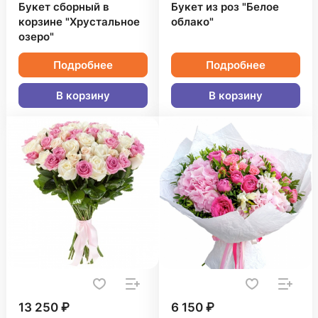
Букет сборный в
Букет из роз "Белое
корзине "Хрустальное
облако"
озеро"
Подробнее
Подробнее
В корзину
В корзину
13 250 ₽
6 150 ₽