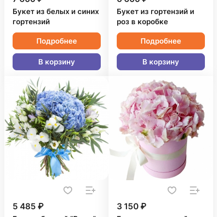
Букет из белых и синих
Букет из гортензий и
гортензий
роз в коробке
Подробнее
Подробнее
В корзину
В корзину
5 485 ₽
3 150 ₽