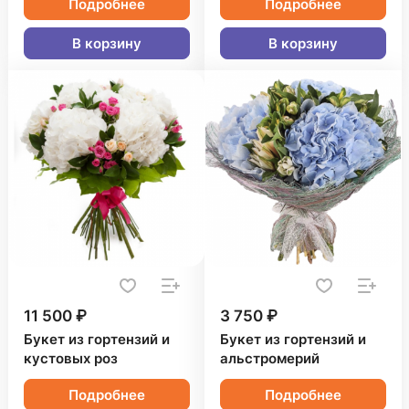
Подробнее
Подробнее
В корзину
В корзину
11 500 ₽
3 750 ₽
Букет из гортензий и
Букет из гортензий и
кустовых роз
альстромерий
Подробнее
Подробнее