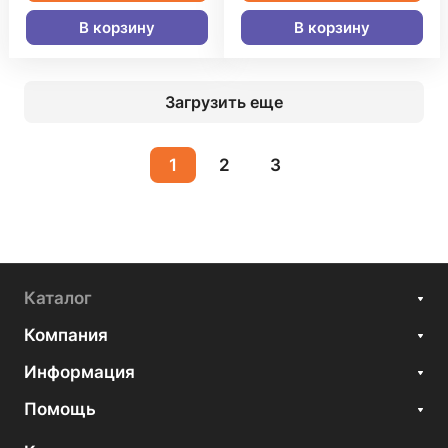
В корзину
В корзину
Загрузить еще
1
2
3
Каталог
Компания
Информация
Помощь