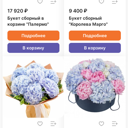
17 920 ₽
9 400 ₽
Букет сборный в
Букет сборный
корзине "Палермо"
"Королева Марго"
Подробнее
Подробнее
В корзину
В корзину