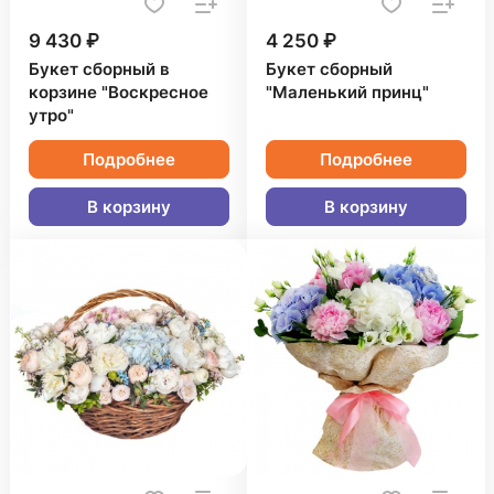
9 430 ₽
4 250 ₽
Букет сборный в
Букет сборный
корзине "Воскресное
"Маленький принц"
утро"
Подробнее
Подробнее
В корзину
В корзину