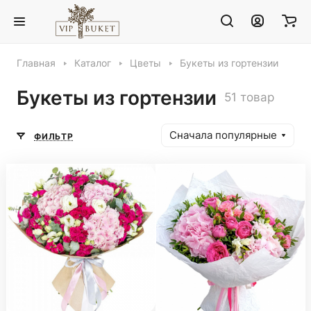
Главная
Каталог
Цветы
Букеты из гортензии
Букеты из гортензии
51 товар
Сначала популярные
ФИЛЬТР