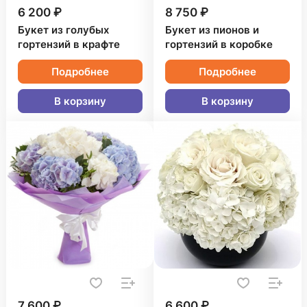
6 200 ₽
8 750 ₽
Букет из голубых
Букет из пионов и
гортензий в крафте
гортензий в коробке
Подробнее
Подробнее
В корзину
В корзину
7 600 ₽
6 600 ₽