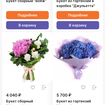
Букет сборный "Вояж"
Букет из гортензий в
коробке "Джульетта"
Подробнее
Подробнее
В корзину
В корзину
4 040 ₽
5 700 ₽
Букет сборный
Букет из гортензий