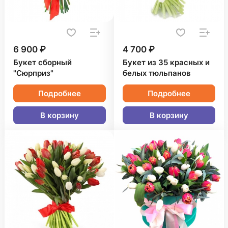
6 900 ₽
4 700 ₽
Букет сборный
Букет из 35 красных и
"Сюрприз"
белых тюльпанов
Подробнее
Подробнее
В корзину
В корзину