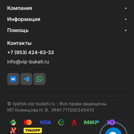
Компания
Информация
Помощь
Контакты
+7 (953) 424-63-33
info@vip-buketi.ru
© lipetsk.vip-buketi.ru - Все права защищены.
ИП Кузнецова Н. В. ИНН 711500345410