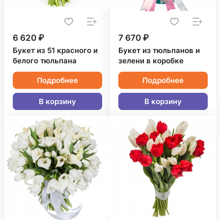
6 620 ₽
7 670 ₽
Букет из 51 красного и
Букет из тюльпанов и
белого тюльпана
зелени в коробке
Подробнее
Подробнее
В корзину
В корзину