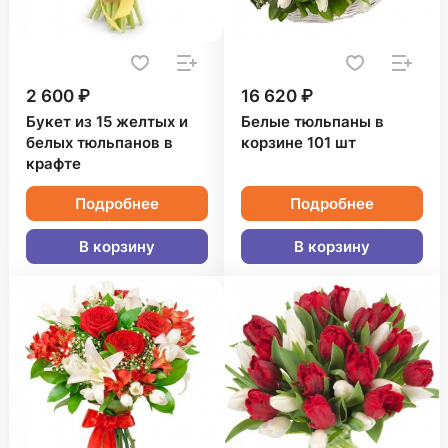
2 600 ₽
16 620 ₽
Букет из 15 желтых и
Белые тюльпаны в
белых тюльпанов в
корзине 101 шт
крафте
Подробнее
Подробнее
В корзину
В корзину