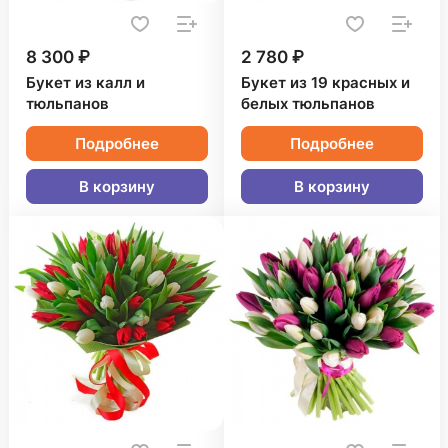
8 300 ₽
2 780 ₽
Букет из калл и
Букет из 19 красных и
тюльпанов
белых тюльпанов
Подробнее
Подробнее
В корзину
В корзину