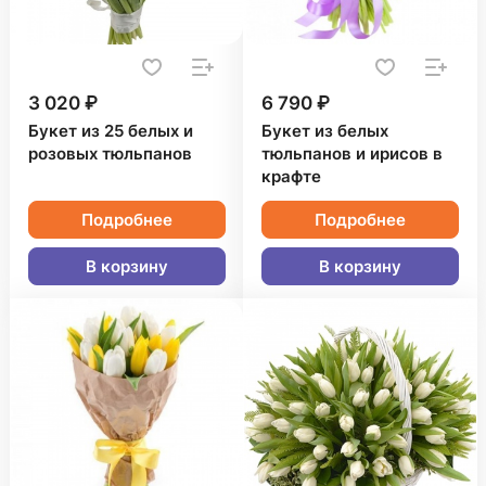
3 020 ₽
6 790 ₽
Букет из 25 белых и
Букет из белых
розовых тюльпанов
тюльпанов и ирисов в
крафте
Подробнее
Подробнее
В корзину
В корзину