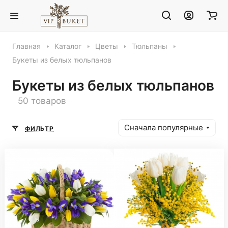
Главная
Каталог
Цветы
Тюльпаны
Букеты из белых тюльпанов
Букеты из белых тюльпанов
50 товаров
Сначала популярные
ФИЛЬТР