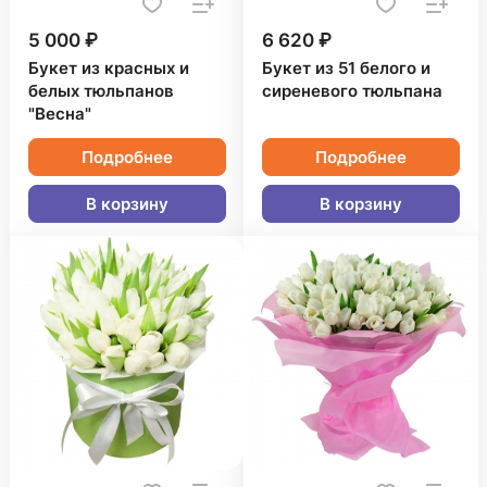
5 000 ₽
6 620 ₽
Букет из красных и
Букет из 51 белого и
белых тюльпанов
сиреневого тюльпана
"Весна"
Подробнее
Подробнее
В корзину
В корзину