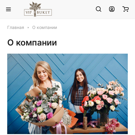
Главная
О компании
О компании