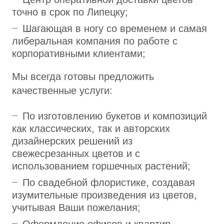
точно в срок по Липецку;
Шагающая в ногу со временем и самая
либеральная компания по работе с
корпоративными клиентами;
Мы всегда готовы предложить
качественные услуги:
По изготовлению букетов и композиций
как классических, так и авторских
дизайнерских решений из
свежесрезанных цветов и с
использованием горшечных растений;
По свадебной флористике, создавая
изумительные произведения из цветов,
учитывая Ваши пожелания;
Оформление офисов и квартир