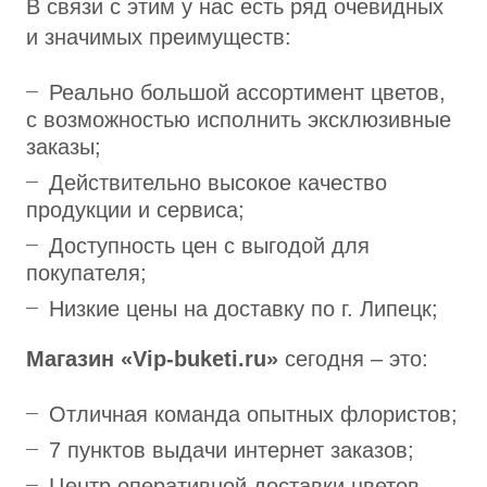
В связи с этим у нас есть ряд очевидных
и значимых преимуществ:
Реально большой ассортимент цветов,
с возможностью исполнить эксклюзивные
заказы;
Действительно высокое качество
продукции и сервиса;
Доступность цен с выгодой для
покупателя;
Низкие цены на доставку по г. Липецк;
Магазин «Vip-buketi.ru»
сегодня – это:
Отличная команда опытных флористов;
7 пунктов выдачи интернет заказов;
Центр оперативной доставки цветов