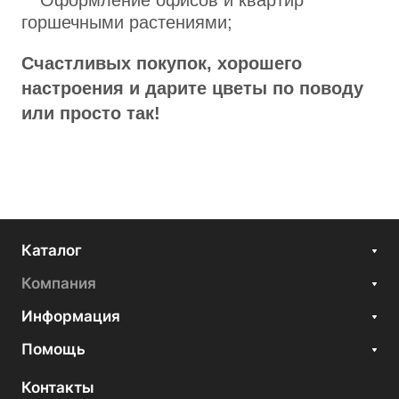
горшечными растениями;
Счастливых покупок, хорошего
настроения и дарите цветы по поводу
или просто так!
Каталог
Компания
Информация
Помощь
Контакты