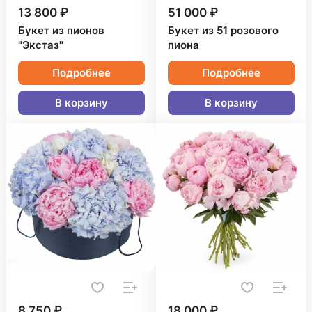
13 800 ₽
51 000 ₽
Букет из пионов
Букет из 51 розового
"Экстаз"
пиона
Подробнее
Подробнее
В корзину
В корзину
8 750 ₽
18 000 ₽