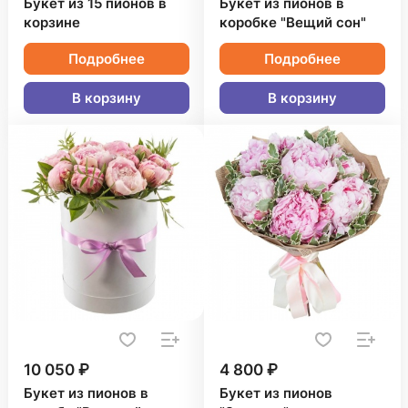
Букет из 15 пионов в
Букет из пионов в
корзине
коробке "Вещий сон"
Подробнее
Подробнее
В корзину
В корзину
10 050 ₽
4 800 ₽
Букет из пионов в
Букет из пионов