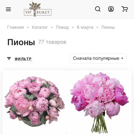
Главная
Каталог
Повод
8 марта
Пионы
Пионы
77 товаров
Сначала популярные
ФИЛЬТР