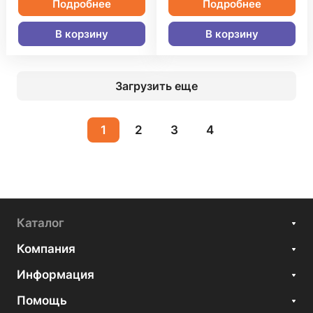
Подробнее
Подробнее
В корзину
В корзину
Загрузить еще
1
2
3
4
Каталог
Компания
Информация
Помощь