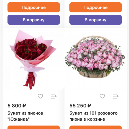
Подробнее
Подробнее
В корзину
В корзину
5 800 ₽
55 250 ₽
Букет из пионов
Букет из 101 розового
"Южанка"
пиона в корзине