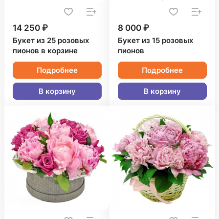
14 250 ₽
8 000 ₽
Букет из 25 розовых
Букет из 15 розовых
пионов в корзине
пионов
Подробнее
Подробнее
В корзину
В корзину