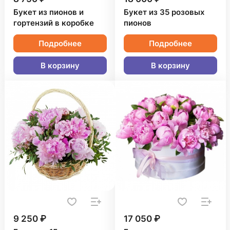
Букет из пионов и
Букет из 35 розовых
гортензий в коробке
пионов
Подробнее
Подробнее
В корзину
В корзину
9 250 ₽
17 050 ₽