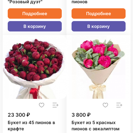
"Розовый дуэт"
пионов
Подробнее
Подробнее
В корзину
В корзину
23 300 ₽
3 800 ₽
Букет из 45 пионов в
Букет из 5 красных
крафте
пионов с эвкалиптом