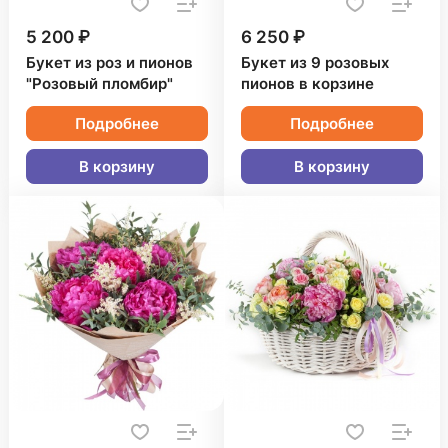
5 200 ₽
6 250 ₽
Букет из роз и пионов
Букет из 9 розовых
"Розовый пломбир"
пионов в корзине
Подробнее
Подробнее
В корзину
В корзину