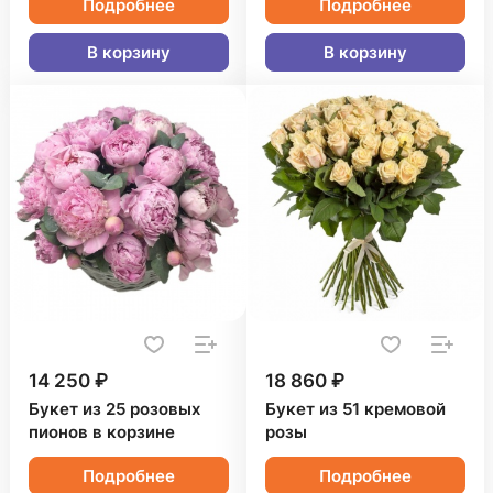
Подробнее
Подробнее
В корзину
В корзину
14 250 ₽
18 860 ₽
Букет из 25 розовых
Букет из 51 кремовой
пионов в корзине
розы
Подробнее
Подробнее