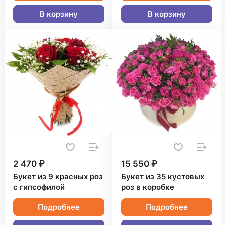
В корзину
В корзину
2 470 ₽
15 550 ₽
Букет из 9 красных роз
Букет из 35 кустовых
с гипсофилой
роз в коробке
Подробнее
Подробнее