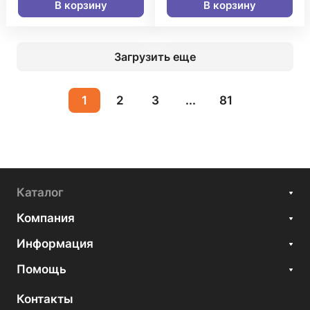
В корзину
В корзину
Загрузить еще
1
2
3
...
81
Каталог
Компания
Информация
Помощь
Контакты