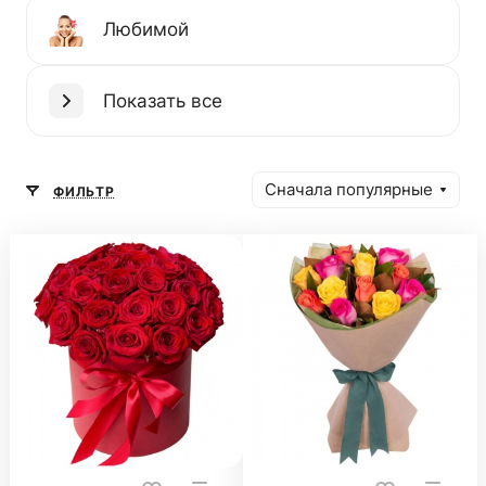
Любимой
Показать все
Сначала популярные
ФИЛЬТР