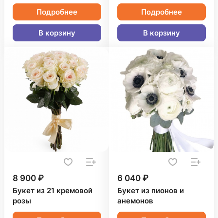
Подробнее
Подробнее
В корзину
В корзину
8 900 ₽
6 040 ₽
Букет из 21 кремовой
Букет из пионов и
розы
анемонов