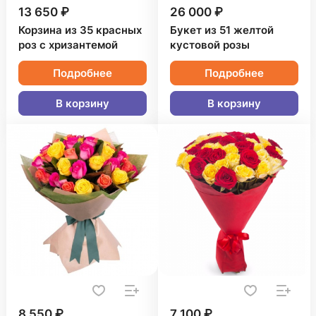
13 650 ₽
26 000 ₽
Корзина из 35 красных
Букет из 51 желтой
роз с хризантемой
кустовой розы
Подробнее
Подробнее
В корзину
В корзину
8 550 ₽
7 100 ₽