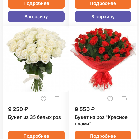
Подробнее
Подробнее
В корзину
В корзину
9 250 ₽
9 550 ₽
Букет из 35 белых роз
Букет из роз "Красное
пламя"
Подробнее
Подробнее