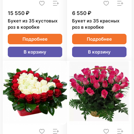
15 550 ₽
6 550 ₽
Букет из 35 кустовых
Букет из 35 красных
роз в коробке
роз в коробке
Подробнее
Подробнее
В корзину
В корзину