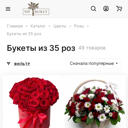
Главная
Каталог
Цветы
Розы
Букеты из 35 роз
Букеты из 35 роз
49 товаров
Сначала популярные
ФИЛЬТР