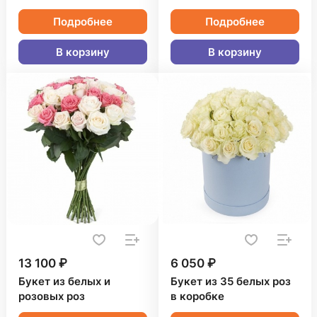
Подробнее
Подробнее
В корзину
В корзину
13 100 ₽
6 050 ₽
Букет из белых и
Букет из 35 белых роз
розовых роз
в коробке