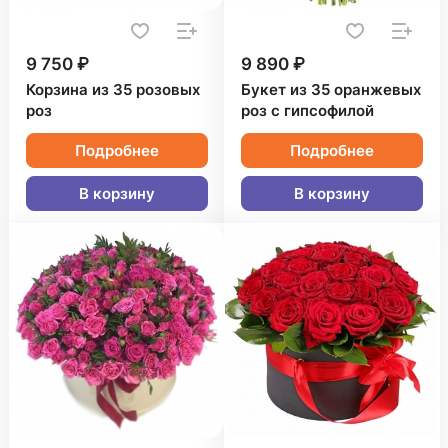
9 750 ₽
9 890 ₽
Корзина из 35 розовых
Букет из 35 оранжевых
роз
роз с гипсофилой
Подробнее
Подробнее
В корзину
В корзину