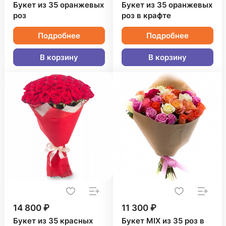
Букет из 35 оранжевых
Букет из 35 оранжевых
роз
роз в крафте
Подробнее
Подробнее
В корзину
В корзину
14 800 ₽
11 300 ₽
Букет из 35 красных
Букет MIX из 35 роз в