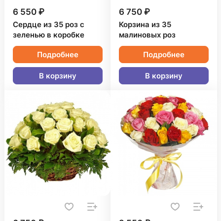
6 550 ₽
6 750 ₽
Сердце из 35 роз с
Корзина из 35
зеленью в коробке
малиновых роз
Подробнее
Подробнее
В корзину
В корзину