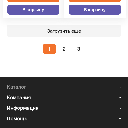
В корзину
В корзину
Загрузить еще
1
2
3
Каталог
Компания
Информация
Помощь