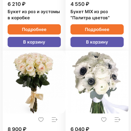
6 210 ₽
4 550 ₽
Букет из роз и эустомы
Букет MIX из роз
в коробке
"Палитра цветов"
Подробнее
Подробнее
В корзину
В корзину
8 900 ₽
6 040 ₽