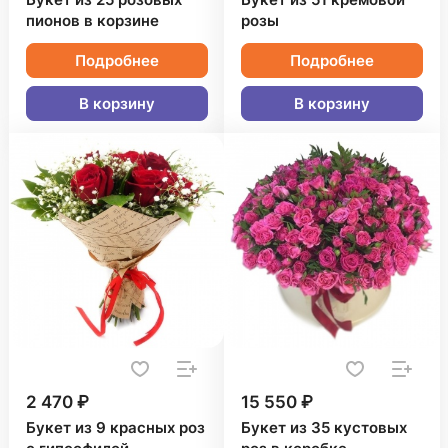
Букет из 25 розовых
Букет из 51 кремовой
пионов в корзине
розы
Подробнее
Подробнее
В корзину
В корзину
2 470 ₽
15 550 ₽
Букет из 9 красных роз
Букет из 35 кустовых