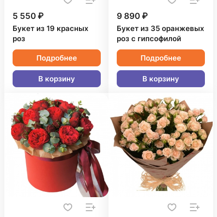
5 550 ₽
9 890 ₽
Букет из 19 красных
Букет из 35 оранжевых
роз
роз с гипсофилой
Подробнее
Подробнее
В корзину
В корзину