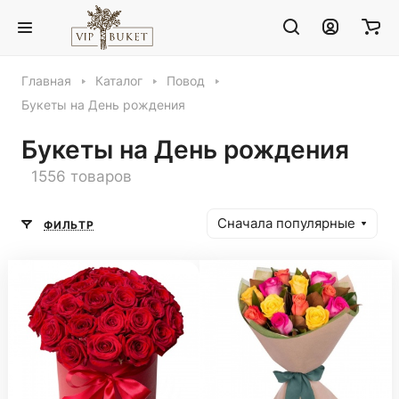
Главная
Каталог
Повод
Букеты на День рождения
Букеты на День рождения
1556 товаров
Сначала популярные
ФИЛЬТР