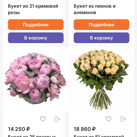
Букет из 21 кремовой
Букет из пионов и
розы
анемонов
Подробнее
Подробнее
В корзину
В корзину
14 250 ₽
18 860 ₽