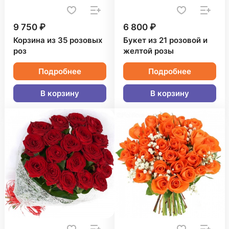
9 750 ₽
6 800 ₽
Корзина из 35 розовых
Букет из 21 розовой и
роз
желтой розы
Подробнее
Подробнее
В корзину
В корзину