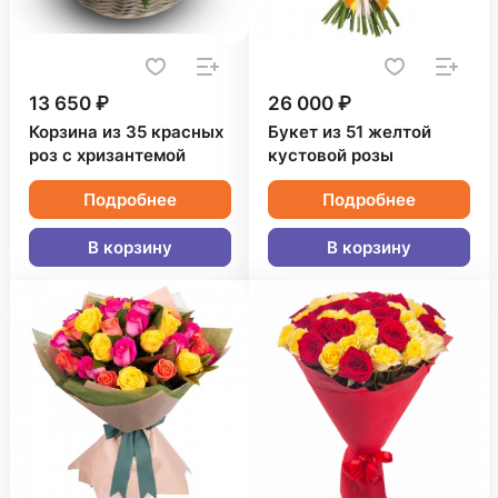
13 650 ₽
26 000 ₽
Корзина из 35 красных
Букет из 51 желтой
роз с хризантемой
кустовой розы
Подробнее
Подробнее
В корзину
В корзину