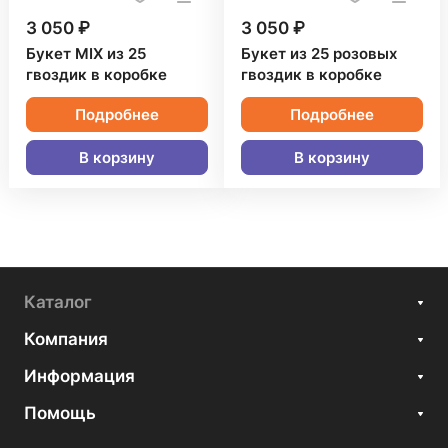
3 050 ₽
3 050 ₽
Букет MIX из 25
Букет из 25 розовых
гвоздик в коробке
гвоздик в коробке
Подробнее
Подробнее
В корзину
В корзину
Каталог
Компания
Информация
Помощь