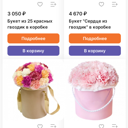
3 050 ₽
4 670 ₽
Букет из 25 красных
Букет "Сердце из
гвоздик в коробке
гвоздик" в коробке
Подробнее
Подробнее
В корзину
В корзину