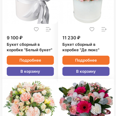
9 100 ₽
11 230 ₽
Букет сборный в
Букет сборный в
коробке "Белый букет"
коробке "Де люкс"
Подробнее
Подробнее
В корзину
В корзину