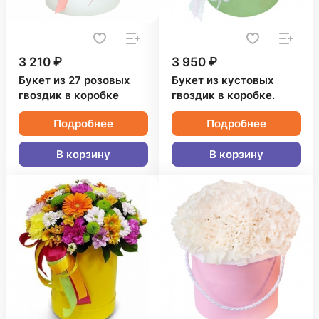
3 210 ₽
3 950 ₽
Букет из 27 розовых
Букет из кустовых
гвоздик в коробке
гвоздик в коробке.
Подробнее
Подробнее
В корзину
В корзину