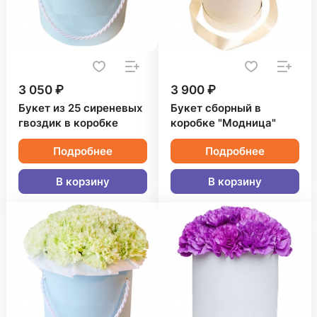
3 050 ₽
3 900 ₽
Букет из 25 сиреневых
Букет сборный в
гвоздик в коробке
коробке "Модница"
Подробнее
Подробнее
В корзину
В корзину