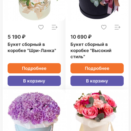
5 190 ₽
10 690 ₽
Букет сборный в
Букет сборный в
коробке "Шри-Ланка"
коробке "Высокий
стиль"
Подробнее
Подробнее
В корзину
В корзину