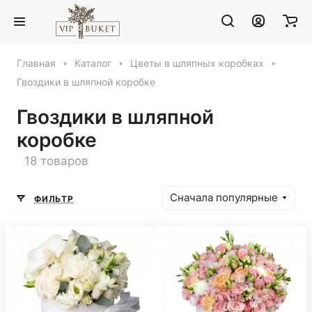
Главная
Каталог
Цветы в шляпных коробках
Гвоздики в шляпной коробке
Гвоздики в шляпной
коробке
18 товаров
Сначала популярные
ФИЛЬТР