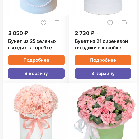
3 050 ₽
2 730 ₽
Букет из 25 зеленых
Букет из 21 сиреневой
гвоздик в коробке
гвоздики в коробке
Подробнее
Подробнее
В корзину
В корзину