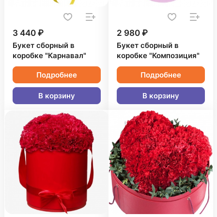
3 440 ₽
2 980 ₽
Букет сборный в
Букет сборный в
коробке "Карнавал"
коробке "Композиция"
Подробнее
Подробнее
В корзину
В корзину