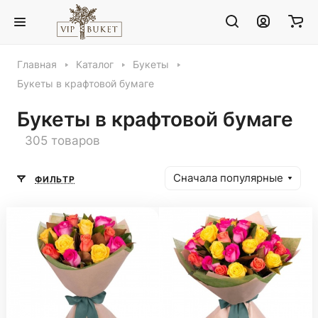
Главная
Каталог
Букеты
Букеты в крафтовой бумаге
Букеты в крафтовой бумаге
305 товаров
Сначала популярные
ФИЛЬТР