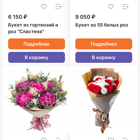
6 150 ₽
9 050 ₽
Букет из гортензий и
Букет из 55 белых роз
роз "Сластена"
Подробнее
Подробнее
В корзину
В корзину