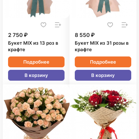
2 750 ₽
8 550 ₽
Букет MIX из 13 роз в
Букет MIX из 31 розы в
крафте
крафте
Подробнее
Подробнее
В корзину
В корзину