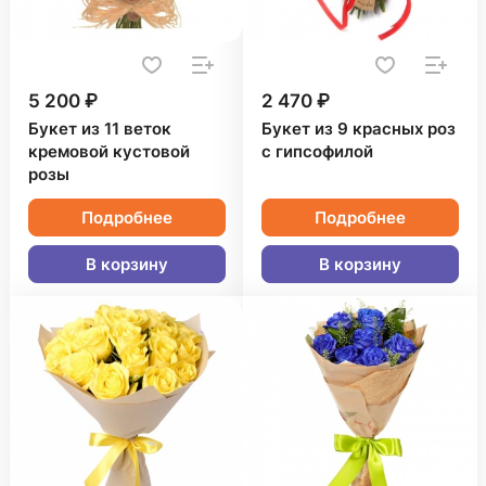
5 200 ₽
2 470 ₽
Букет из 11 веток
Букет из 9 красных роз
кремовой кустовой
с гипсофилой
розы
Подробнее
Подробнее
В корзину
В корзину