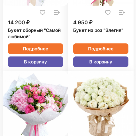
14 200 ₽
4 950 ₽
Букет сборный "Самой
Букет из роз "Элегия"
любимой"
Подробнее
Подробнее
В корзину
В корзину