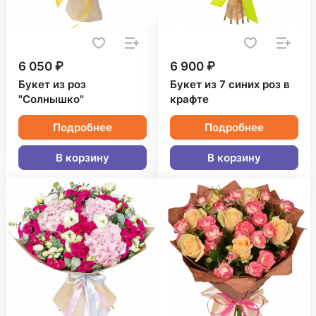
6 050 ₽
6 900 ₽
Букет из роз
Букет из 7 синих роз в
"Солнышко"
крафте
Подробнее
Подробнее
В корзину
В корзину