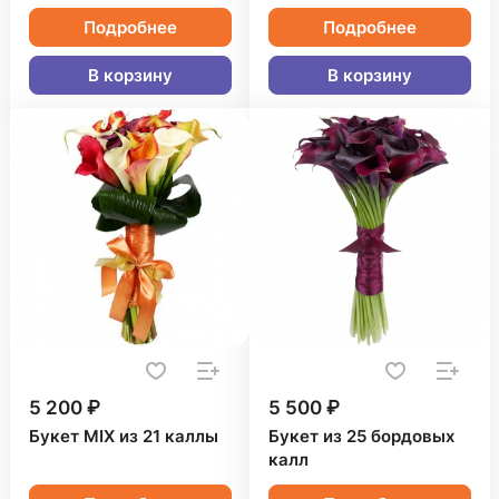
Подробнее
Подробнее
В корзину
В корзину
5 200 ₽
5 500 ₽
Букет MIX из 21 каллы
Букет из 25 бордовых
калл