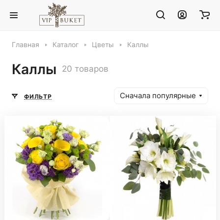
Главная
Каталог
Цветы
Каллы
Каллы
20 товаров
Сначала популярные
ФИЛЬТР