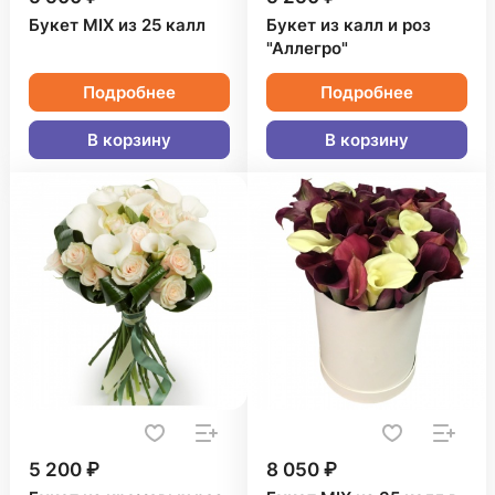
Букет MIX из 25 калл
Букет из калл и роз
"Аллегро"
Подробнее
Подробнее
В корзину
В корзину
5 200 ₽
8 050 ₽