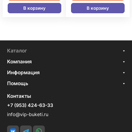
В корзину
В корзину
Каталог
Компания
Информация
Помощь
Контакты
+7 (953) 424-63-33
info@vip-buketi.ru