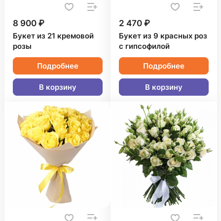
8 900 ₽
2 470 ₽
Букет из 21 кремовой
Букет из 9 красных роз
розы
с гипсофилой
Подробнее
Подробнее
В корзину
В корзину