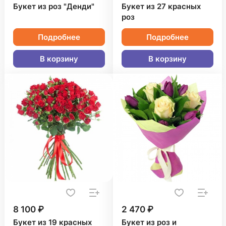
Букет из роз "Денди"
Букет из 27 красных
роз
Подробнее
Подробнее
В корзину
В корзину
8 100 ₽
2 470 ₽
Букет из 19 красных
Букет из роз и