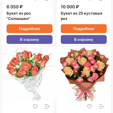
6 050 ₽
10 000 ₽
Букет из роз
Букет из 25 кустовых
"Солнышко"
роз
Подробнее
Подробнее
В корзину
В корзину