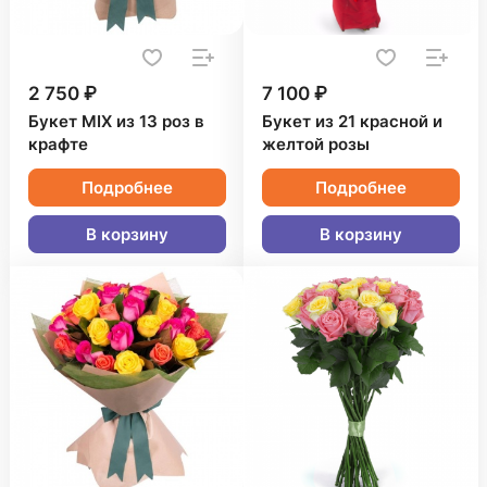
2 750 ₽
7 100 ₽
Букет MIX из 13 роз в
Букет из 21 красной и
крафте
желтой розы
Подробнее
Подробнее
В корзину
В корзину