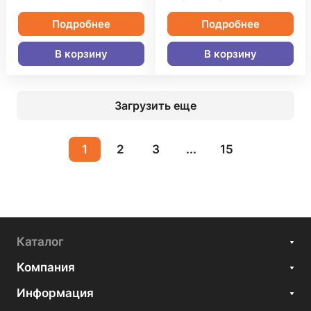
Подробнее
Подробнее
В корзину
В корзину
Загрузить еще
1
2
3
...
15
Каталог
Компания
Информация