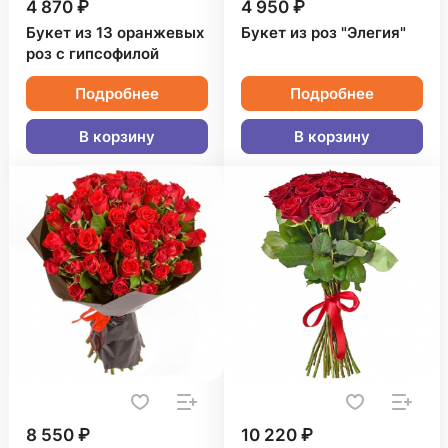
4 870 ₽
4 950 ₽
Букет из 13 оранжевых
Букет из роз "Элегия"
роз с гипсофилой
Подробнее
Подробнее
В корзину
В корзину
8 550 ₽
10 220 ₽