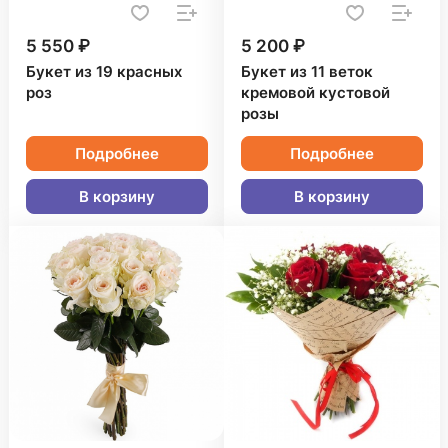
5 550 ₽
5 200 ₽
Букет из 19 красных
Букет из 11 веток
роз
кремовой кустовой
розы
Подробнее
Подробнее
В корзину
В корзину