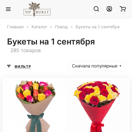
Главная
Каталог
Повод
Букеты на 1 сентября
Букеты на 1 сентября
285 товаров
Сначала популярные
ФИЛЬТР