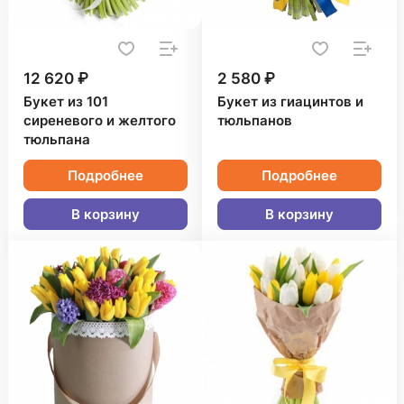
12 620 ₽
2 580 ₽
Букет из 101
Букет из гиацинтов и
сиреневого и желтого
тюльпанов
тюльпана
Подробнее
Подробнее
В корзину
В корзину