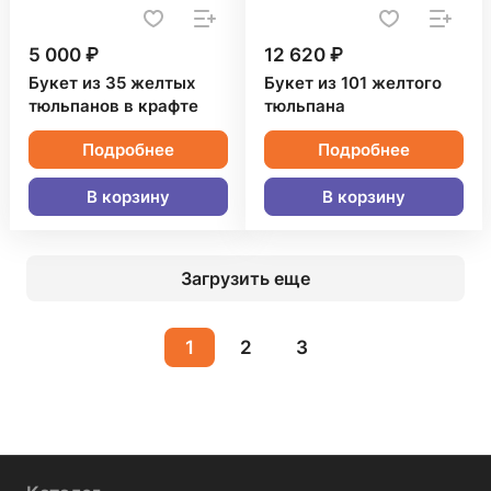
5 000 ₽
12 620 ₽
Букет из 35 желтых
Букет из 101 желтого
тюльпанов в крафте
тюльпана
Подробнее
Подробнее
В корзину
В корзину
Загрузить еще
1
2
3