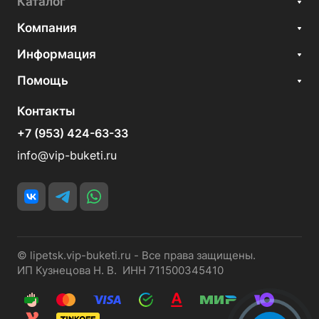
Каталог
Компания
Информация
Помощь
Контакты
+7 (953) 424-63-33
info@vip-buketi.ru
© lipetsk.vip-buketi.ru - Все права защищены.
ИП Кузнецова Н. В. ИНН 711500345410