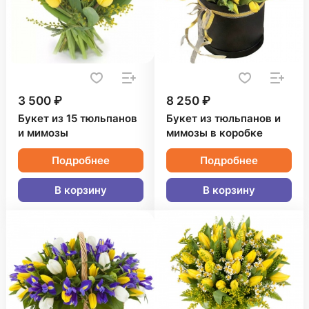
3 500 ₽
8 250 ₽
Букет из 15 тюльпанов
Букет из тюльпанов и
и мимозы
мимозы в коробке
Подробнее
Подробнее
В корзину
В корзину