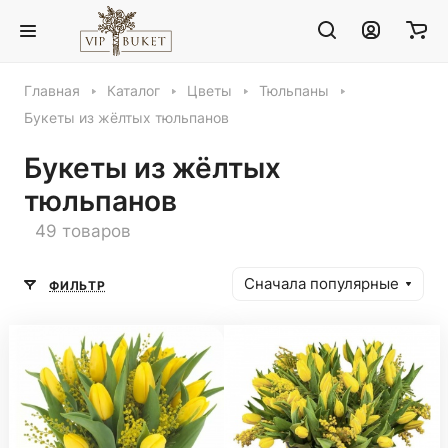
Главная
Каталог
Цветы
Тюльпаны
Букеты из жёлтых тюльпанов
Букеты из жёлтых
тюльпанов
49 товаров
Сначала популярные
ФИЛЬТР