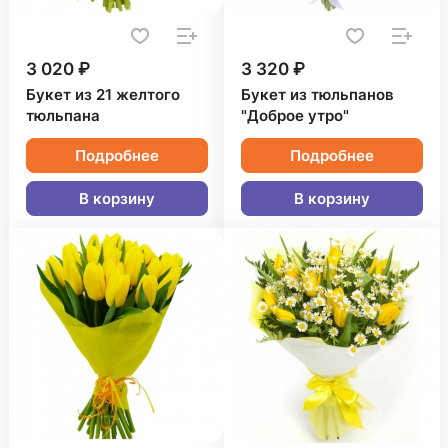
3 020 ₽
3 320 ₽
Букет из 21 желтого
Букет из тюльпанов
тюльпана
"Доброе утро"
Подробнее
Подробнее
В корзину
В корзину