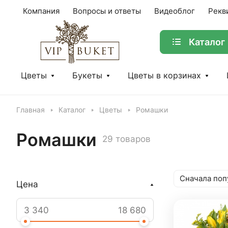
Компания
Вопросы и ответы
Видеоблог
Рекв
Каталог
Цветы
Букеты
Цветы в корзинах
Главная
Каталог
Цветы
Ромашки
Ромашки
29 товаров
Сначала поп
Цена