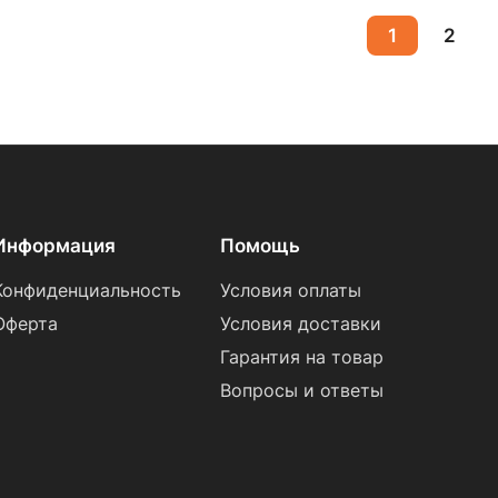
1
2
Информация
Помощь
Конфиденциальность
Условия оплаты
Оферта
Условия доставки
Гарантия на товар
Вопросы и ответы