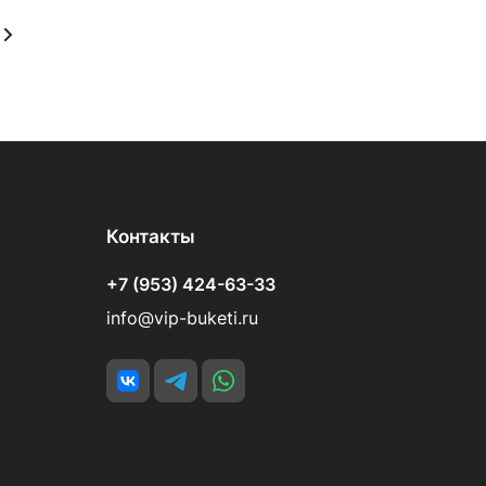
Контакты
+7 (953) 424-63-33
info@vip-buketi.ru