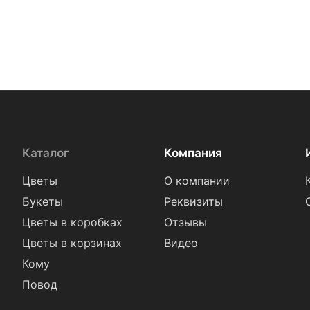
Каталог
Компания
Цветы
О компании
Букеты
Реквизиты
Цветы в коробках
Отзывы
Цветы в корзинах
Видео
Кому
Повод