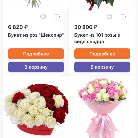
6 820 ₽
30 800 ₽
Букет из роз "Шекспир"
Букет из 101 розы в
виде сердца
Подробнее
Подробнее
В корзину
В корзину