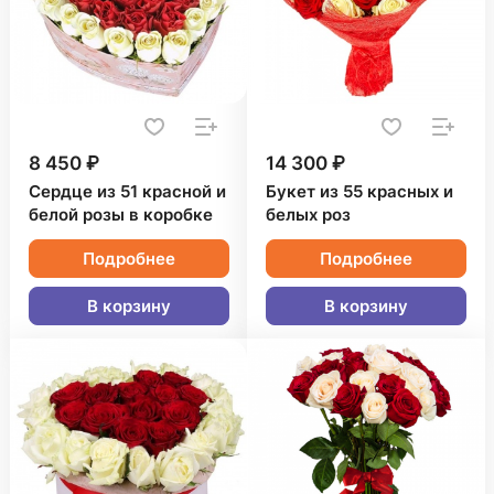
8 450 ₽
14 300 ₽
Сердце из 51 красной и
Букет из 55 красных и
белой розы в коробке
белых роз
Подробнее
Подробнее
В корзину
В корзину