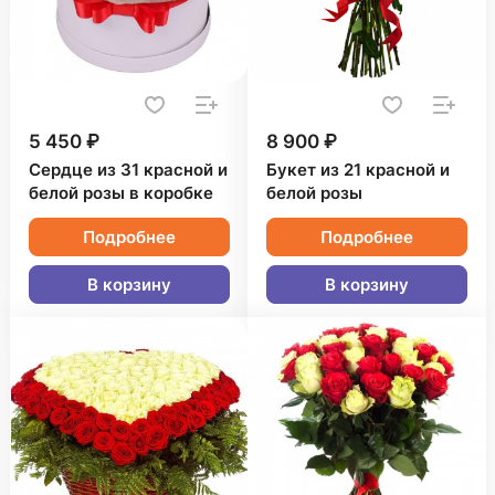
5 450 ₽
8 900 ₽
Сердце из 31 красной и
Букет из 21 красной и
белой розы в коробке
белой розы
Подробнее
Подробнее
В корзину
В корзину