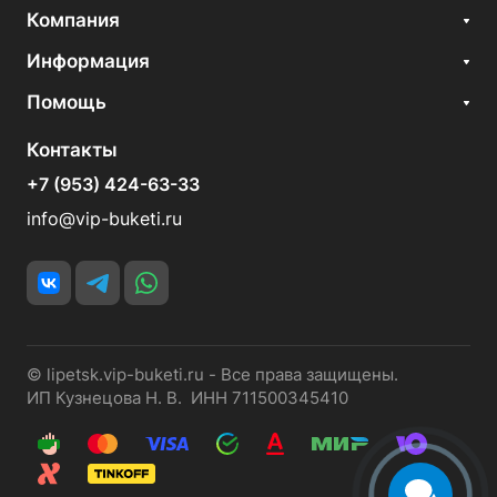
Компания
Информация
Помощь
Контакты
+7 (953) 424-63-33
info@vip-buketi.ru
© lipetsk.vip-buketi.ru - Все права защищены.
ИП Кузнецова Н. В. ИНН 711500345410