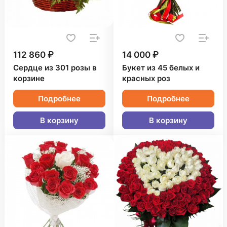
112 860 ₽
14 000 ₽
Сердце из 301 розы в
Букет из 45 белых и
корзине
красных роз
Подробнее
Подробнее
В корзину
В корзину