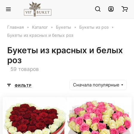
Главная
Каталог
Букеты
Букеты из роз
Букеты из красных и белых роз
Букеты из красных и белых
роз
59 товаров
Сначала популярные
ФИЛЬТР