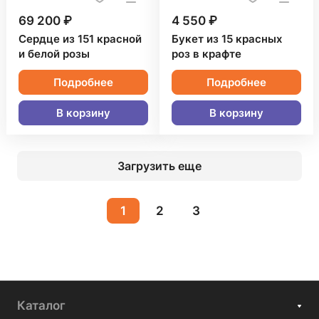
69 200 ₽
4 550 ₽
Сердце из 151 красной
Букет из 15 красных
и белой розы
роз в крафте
Подробнее
Подробнее
В корзину
В корзину
Загрузить еще
1
2
3
Каталог