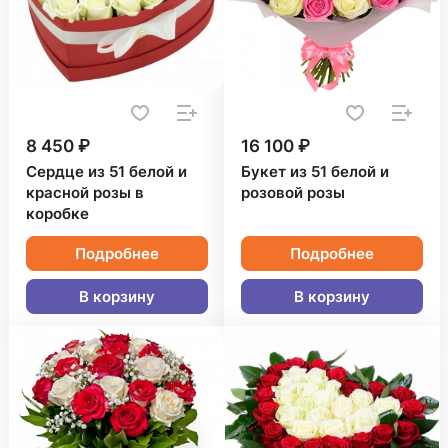
8 450 ₽
16 100 ₽
Сердце из 51 белой и
Букет из 51 белой и
красной розы в
розовой розы
коробке
Подробнее
Подробнее
В корзину
В корзину