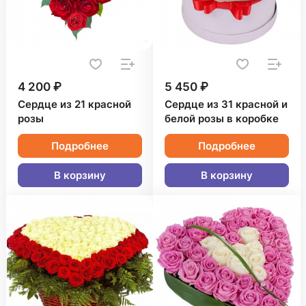
4 200 ₽
5 450 ₽
Сердце из 21 красной
Сердце из 31 красной и
розы
белой розы в коробке
Подробнее
Подробнее
В корзину
В корзину