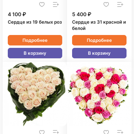
4 100 ₽
5 400 ₽
Сердце из 19 белых роз
Сердце из 31 красной и
белой
Подробнее
Подробнее
В корзину
В корзину