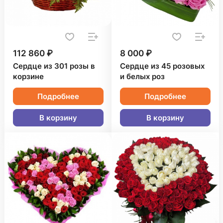
112 860 ₽
8 000 ₽
Сердце из 301 розы в
Сердце из 45 розовых
корзине
и белых роз
Подробнее
Подробнее
В корзину
В корзину