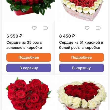
6 550 ₽
8 450 ₽
Сердце из 35 роз с
Сердце из 51 красной и
зеленью в коробке
белой розы в коробке
Подробнее
Подробнее
В корзину
В корзину