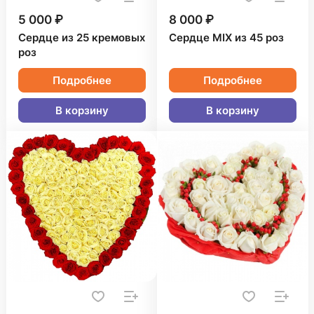
5 000 ₽
8 000 ₽
Сердце из 25 кремовых
Сердце MIX из 45 роз
роз
Подробнее
Подробнее
В корзину
В корзину