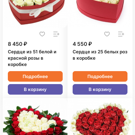
8 450 ₽
4 550 ₽
Сердце из 51 белой и
Сердце из 25 белых роз
красной розы в
в коробке
коробке
Подробнее
Подробнее
В корзину
В корзину