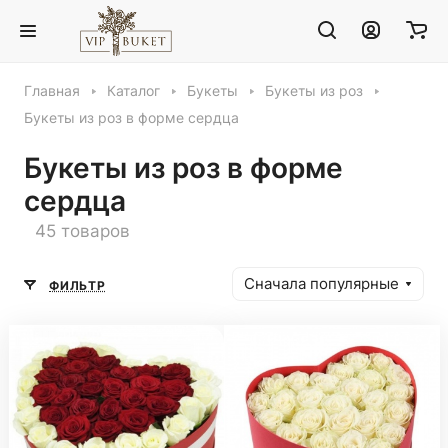
Главная
Каталог
Букеты
Букеты из роз
Букеты из роз в форме сердца
Букеты из роз в форме
сердца
45 товаров
Сначала популярные
ФИЛЬТР