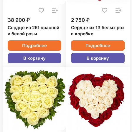
38 900 ₽
2 750 ₽
Сердце из 251 красной
Сердце из 13 белых роз
и белой розы
в коробке
Подробнее
Подробнее
В корзину
В корзину