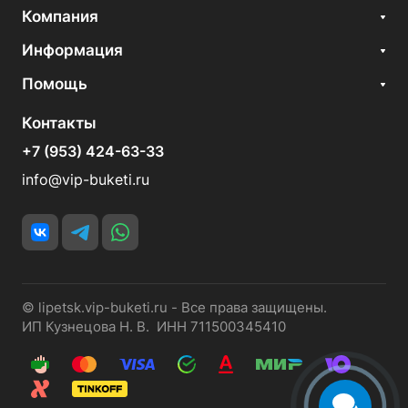
Компания
Информация
Помощь
Контакты
+7 (953) 424-63-33
info@vip-buketi.ru
© lipetsk.vip-buketi.ru - Все права защищены.
ИП Кузнецова Н. В. ИНН 711500345410