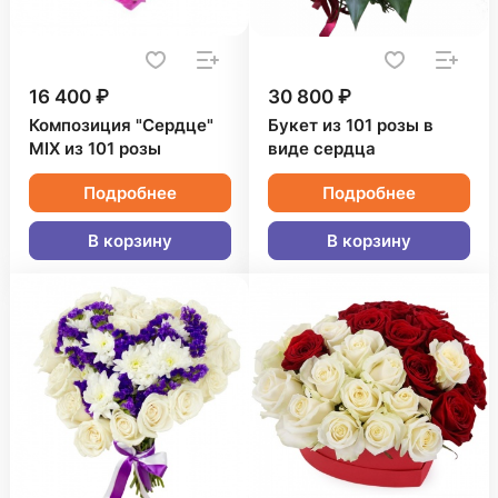
16 400 ₽
30 800 ₽
Композиция "Сердце"
Букет из 101 розы в
MIX из 101 розы
виде сердца
Подробнее
Подробнее
В корзину
В корзину