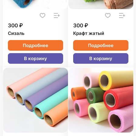
300 ₽
300 ₽
Сизаль
Крафт жатый
Подробнее
Подробнее
В корзину
В корзину