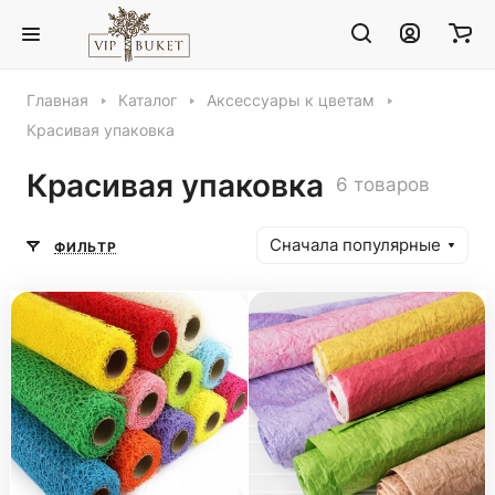
Главная
Каталог
Аксессуары к цветам
Красивая упаковка
Красивая упаковка
6 товаров
Сначала популярные
ФИЛЬТР