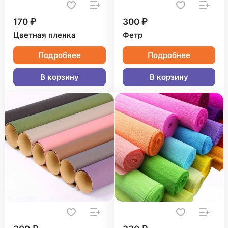
170 ₽
300 ₽
Цветная пленка
Фетр
Подробнее
Подробнее
В корзину
В корзину