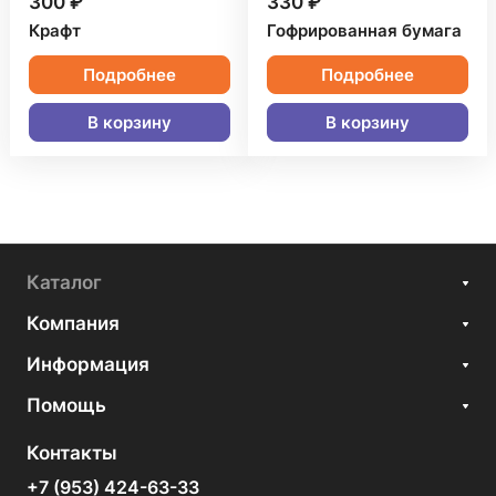
300 ₽
330 ₽
Крафт
Гофрированная бумага
Подробнее
Подробнее
В корзину
В корзину
Каталог
Компания
Информация
Помощь
Контакты
+7 (953) 424-63-33