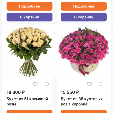
Подробнее
Подробнее
В корзину
В корзину
18 860 ₽
15 550 ₽
Букет из 51 кремовой
Букет из 35 кустовых
розы
роз в коробке