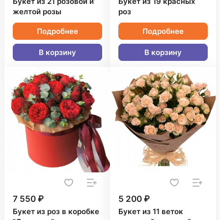
Букет из 21 розовой и
Букет из 19 красных
желтой розы
роз
Подробнее
Подробнее
В корзину
В корзину
7 550 ₽
5 200 ₽
Букет из роз в коробке
Букет из 11 веток