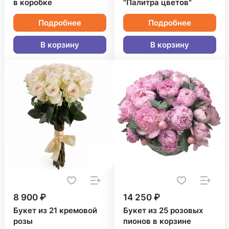
в коробке
"Палитра цветов"
Подробнее
Подробнее
В корзину
В корзину
8 900 ₽
14 250 ₽
Букет из 21 кремовой
Букет из 25 розовых
розы
пионов в корзине