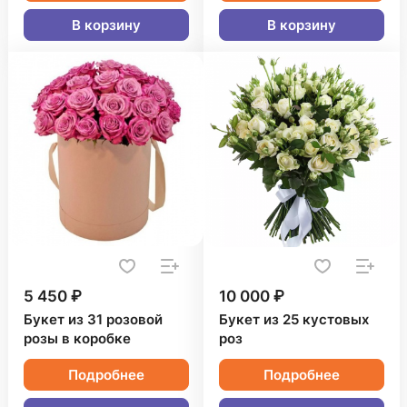
В корзину
В корзину
5 450 ₽
10 000 ₽
Букет из 31 розовой
Букет из 25 кустовых
розы в коробке
роз
Подробнее
Подробнее