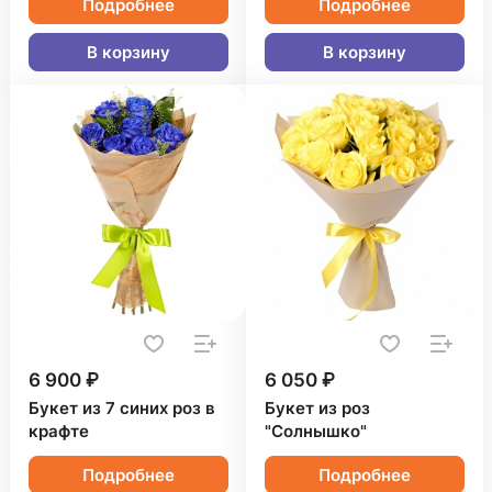
Подробнее
Подробнее
В корзину
В корзину
6 900 ₽
6 050 ₽
Букет из 7 синих роз в
Букет из роз
крафте
"Солнышко"
Подробнее
Подробнее