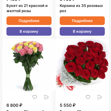
Букет из 21 красной и
Корзина из 35 розовых
желтой розы
роз
Подробнее
Подробнее
В корзину
В корзину
6 800 ₽
5 550 ₽