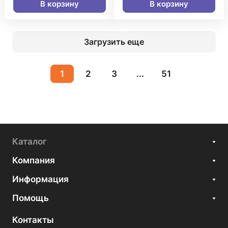
В корзину
В корзину
Загрузить еще
1
2
3
...
51
Каталог
Компания
Информация
Помощь
Контакты