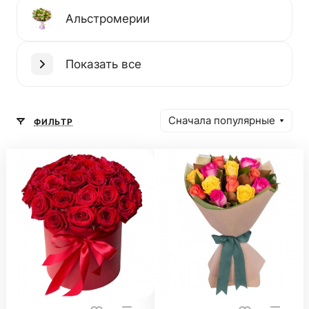
Альстромерии
Показать все
Сначала популярные
ФИЛЬТР