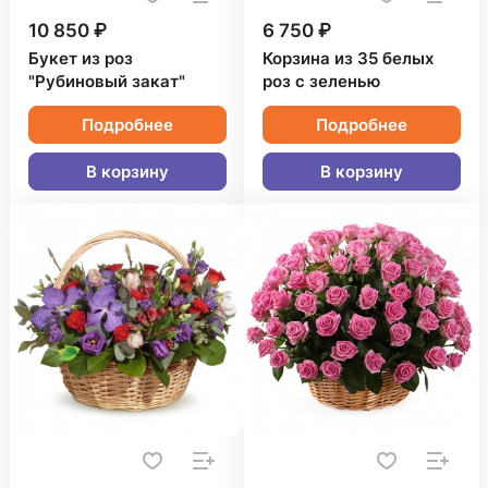
10 850 ₽
6 750 ₽
Букет из роз
Корзина из 35 белых
"Рубиновый закат"
роз с зеленью
Подробнее
Подробнее
В корзину
В корзину