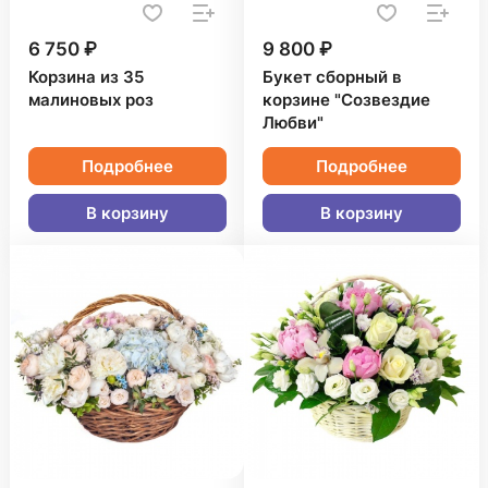
6 750 ₽
9 800 ₽
Корзина из 35
Букет сборный в
малиновых роз
корзине "Созвездие
Любви"
Подробнее
Подробнее
В корзину
В корзину