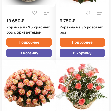
13 650 ₽
9 750 ₽
Корзина из 35 красных
Корзина из 35 розовых
роз с хризантемой
роз
Подробнее
Подробнее
В корзину
В корзину