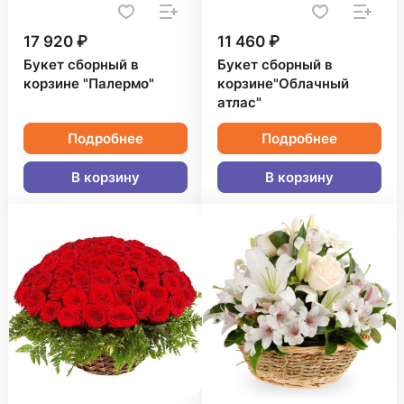
17 920 ₽
11 460 ₽
Букет сборный в
Букет сборный в
корзине "Палермо"
корзине"Облачный
атлас"
Подробнее
Подробнее
В корзину
В корзину