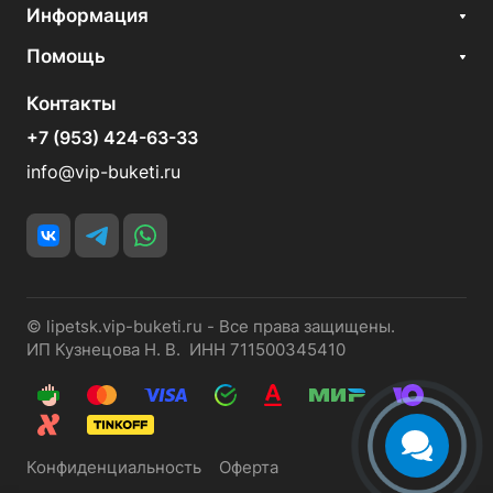
Информация
Помощь
Контакты
+7 (953) 424-63-33
info@vip-buketi.ru
© lipetsk.vip-buketi.ru - Все права защищены.
ИП Кузнецова Н. В. ИНН 711500345410
Конфиденциальность
Оферта