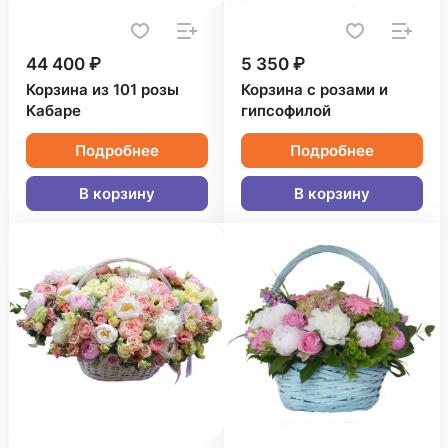
44 400 ₽
5 350 ₽
Корзина из 101 розы
Корзина с розами и
Кабаре
гипсофилой
Подробнее
Подробнее
В корзину
В корзину