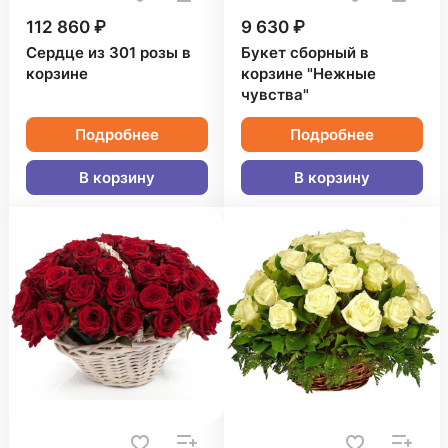
112 860 ₽
9 630 ₽
Сердце из 301 розы в
Букет сборный в
корзине
корзине "Нежные
чувства"
Подробнее
Подробнее
В корзину
В корзину