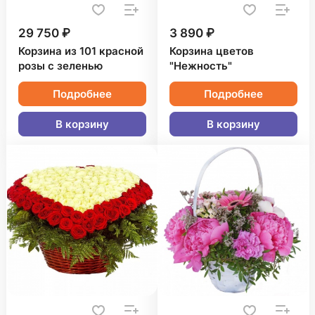
29 750 ₽
3 890 ₽
Корзина из 101 красной
Корзина цветов
розы с зеленью
"Нежность"
Подробнее
Подробнее
В корзину
В корзину