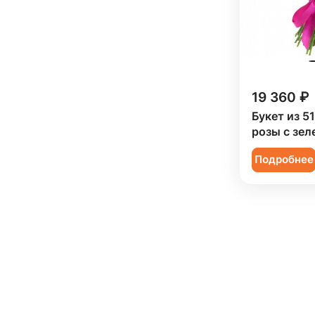
19 360 ₽
Букет из 5
розы с зел
Подробнее