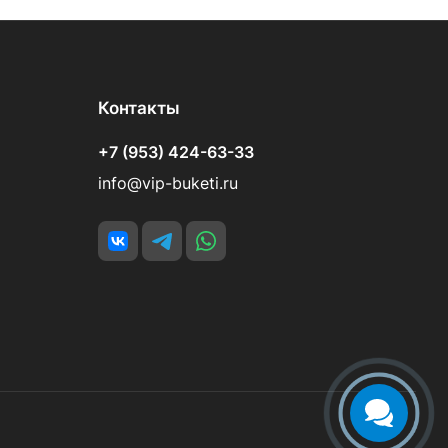
Контакты
+7 (953) 424-63-33
info@vip-buketi.ru