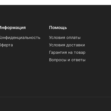
Информация
Помощь
Конфиденциальность
Условия оплаты
Оферта
Условия доставки
Гарантия на товар
Вопросы и ответы