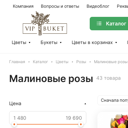
Компания
Вопросы и ответы
Видеоблог
Рекв
Каталог
Цветы
Букеты
Цветы в корзинах
Главная
Каталог
Цветы
Розы
Малиновые розы
Малиновые розы
43 товара
Сначала поп
Цена