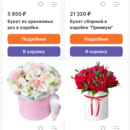
5 850 ₽
21 320 ₽
Букет из оранжевых
Букет сборный в
роз в коробке.
коробке "Премиум"
Подробнее
Подробнее
В корзину
В корзину