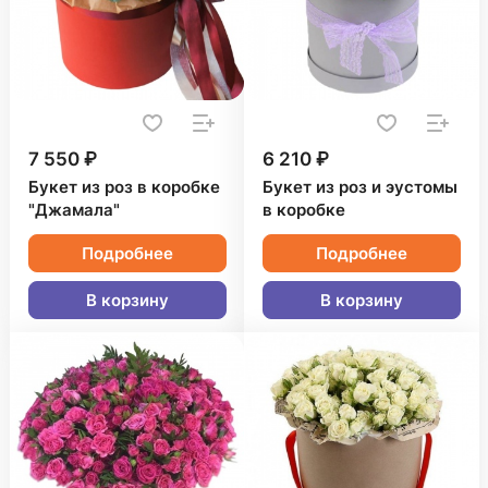
7 550 ₽
6 210 ₽
Букет из роз в коробке
Букет из роз и эустомы
"Джамала"
в коробке
Подробнее
Подробнее
В корзину
В корзину