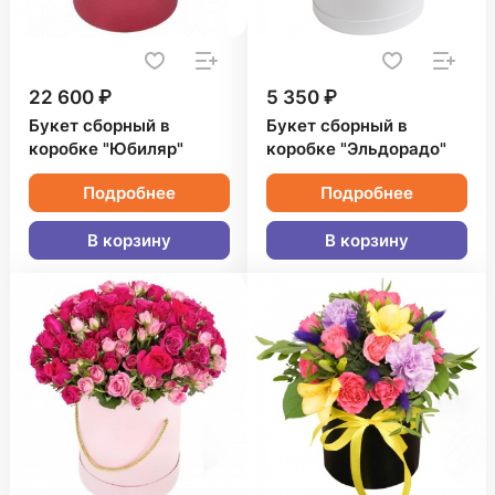
22 600 ₽
5 350 ₽
Букет сборный в
Букет сборный в
коробке "Юбиляр"
коробке "Эльдорадо"
Подробнее
Подробнее
В корзину
В корзину