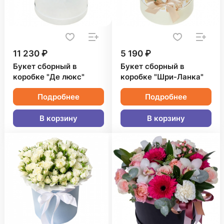
11 230 ₽
5 190 ₽
Букет сборный в
Букет сборный в
коробке "Де люкс"
коробке "Шри-Ланка"
Подробнее
Подробнее
В корзину
В корзину