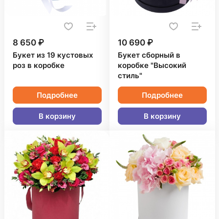
8 650 ₽
10 690 ₽
Букет из 19 кустовых
Букет сборный в
роз в коробке
коробке "Высокий
стиль"
Подробнее
Подробнее
В корзину
В корзину