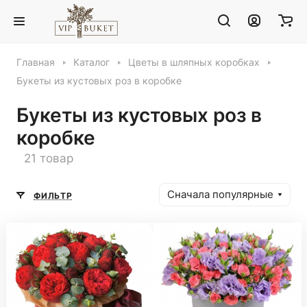
Главная
Каталог
Цветы в шляпных коробках
Букеты из кустовых роз в коробке
Букеты из кустовых роз в
коробке
21 товар
Сначала популярные
ФИЛЬТР