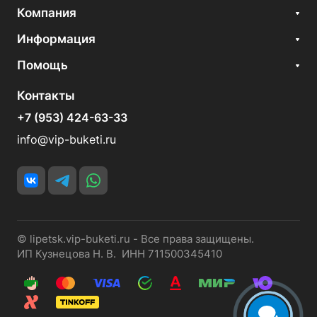
Компания
Информация
Помощь
Контакты
+7 (953) 424-63-33
info@vip-buketi.ru
© lipetsk.vip-buketi.ru - Все права защищены.
ИП Кузнецова Н. В. ИНН 711500345410