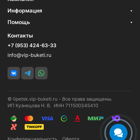
Информация
Помощь
Контакты
+7 (953) 424-63-33
info@vip-buketi.ru
© lipetsk.vip-buketi.ru - Все права защищены.
ИП Кузнецова Н. В. ИНН 711500345410
Конфиденциальность
Оферта