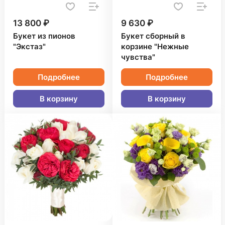
13 800 ₽
9 630 ₽
Букет из пионов
Букет сборный в
"Экстаз"
корзине "Нежные
чувства"
Подробнее
Подробнее
В корзину
В корзину