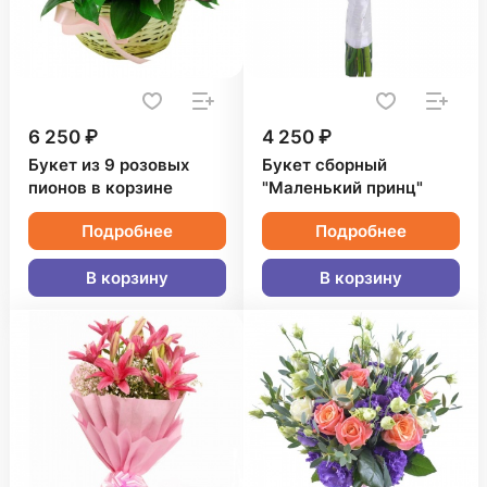
6 250 ₽
4 250 ₽
Букет из 9 розовых
Букет сборный
пионов в корзине
"Маленький принц"
Подробнее
Подробнее
В корзину
В корзину