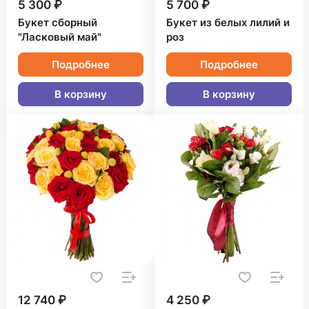
5 300 ₽
5 700 ₽
Букет сборный
Букет из белых лилий и
"Ласковый май"
роз
Подробнее
Подробнее
В корзину
В корзину
12 740 ₽
4 250 ₽