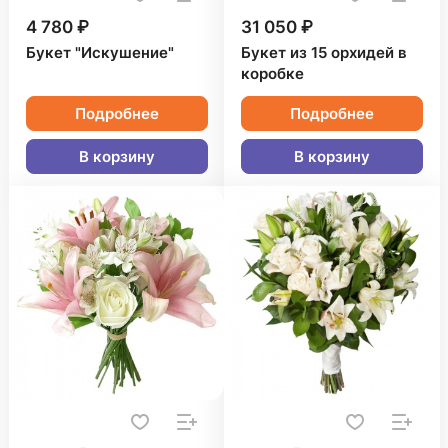
4 780 ₽
31 050 ₽
Букет "Искушение"
Букет из 15 орхидей в
коробке
Подробнее
Подробнее
В корзину
В корзину