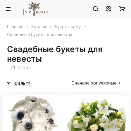
Главная
Каталог
Букеты кому
Свадебные букеты для невесты
Свадебные букеты для
невесты
71 товар
Сначала популярные
ФИЛЬТР