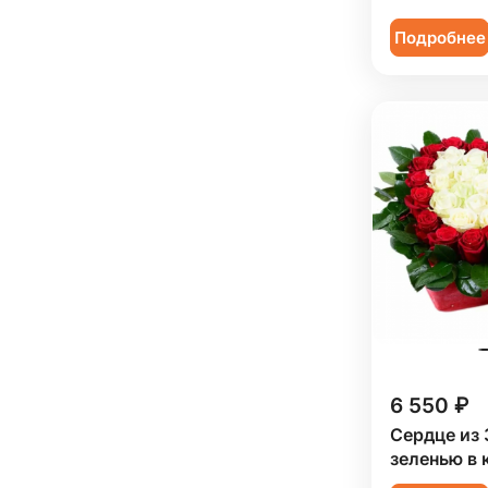
Подробнее
6 550 ₽
Сердце из 
зеленью в 