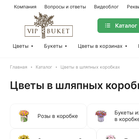
Компания
Вопросы и ответы
Видеоблог
Рекв
Каталог
Цветы
Букеты
Цветы в корзинах
Главная
Каталог
Цветы в шляпных коробках
Цветы в шляпных короб
Букеты и
Розы в коробке
в коробк