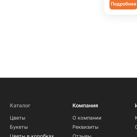
Подробнее
Каталог
Компания
Цветы
О компании
Букеты
Реквизиты
Цветы в коробках
Отзывы