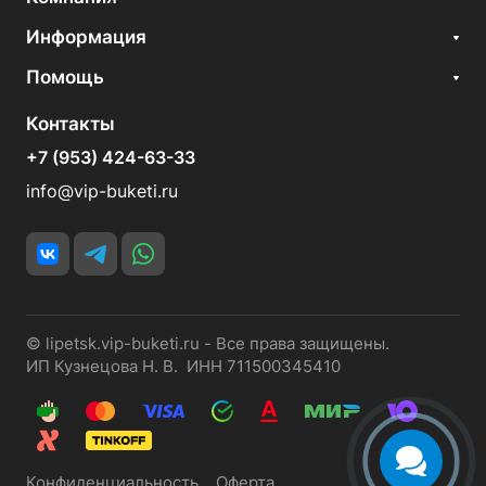
Информация
Помощь
Контакты
+7 (953) 424-63-33
info@vip-buketi.ru
© lipetsk.vip-buketi.ru - Все права защищены.
ИП Кузнецова Н. В. ИНН 711500345410
Конфиденциальность
Оферта