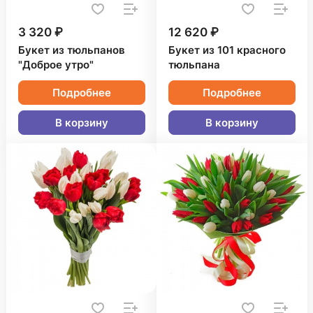
3 320 ₽
12 620 ₽
Букет из тюльпанов
Букет из 101 красного
"Доброе утро"
тюльпана
Подробнее
Подробнее
В корзину
В корзину