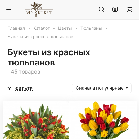
Главная
Каталог
Цветы
Тюльпаны
Букеты из красных тюльпанов
Букеты из красных
тюльпанов
45 товаров
Сначала популярные
ФИЛЬТР