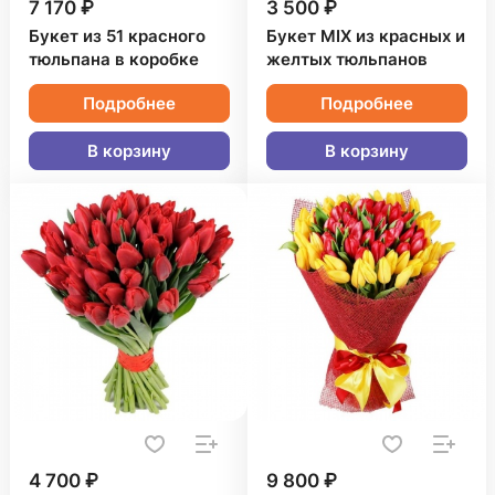
7 170 ₽
3 500 ₽
Букет из 51 красного
Букет MIX из красных и
тюльпана в коробке
желтых тюльпанов
Подробнее
Подробнее
В корзину
В корзину
4 700 ₽
9 800 ₽