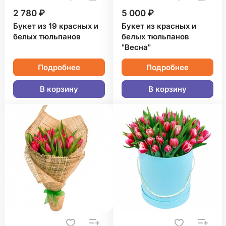
2 780 ₽
5 000 ₽
Букет из 19 красных и
Букет из красных и
белых тюльпанов
белых тюльпанов
"Весна"
Подробнее
Подробнее
В корзину
В корзину