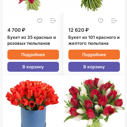
4 700 ₽
12 620 ₽
Букет из 35 красных и
Букет из 101 красного и
розовых тюльпанов
желтого тюльпана
Подробнее
Подробнее
В корзину
В корзину