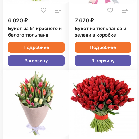
6 620 ₽
7 670 ₽
Букет из 51 красного и
Букет из тюльпанов и
белого тюльпана
зелени в коробке
Подробнее
Подробнее
В корзину
В корзину