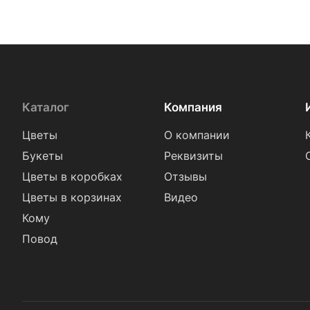
Каталог
Компания
Цветы
О компании
Букеты
Реквизиты
Цветы в коробках
Отзывы
Цветы в корзинах
Видео
Кому
Повод