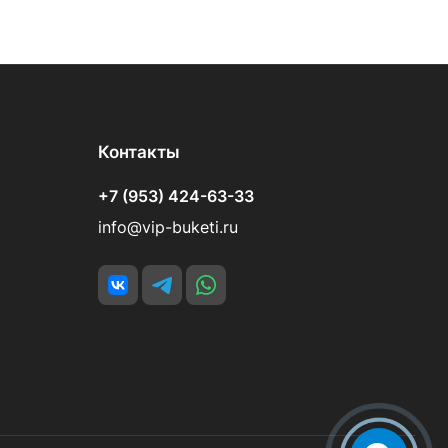
Контакты
+7 (953) 424-63-33
info@vip-buketi.ru