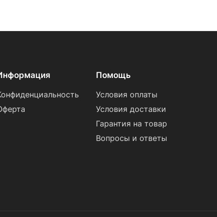
Информация
Помощь
Конфиденциальность
Условия оплаты
Оферта
Условия доставки
Гарантия на товар
Вопросы и ответы