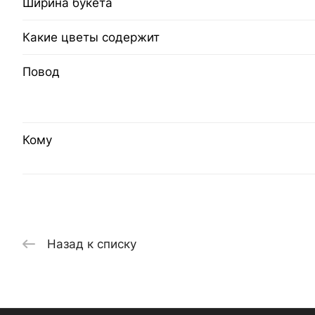
Ширина букета
Какие цветы содержит
Повод
Кому
Назад к списку