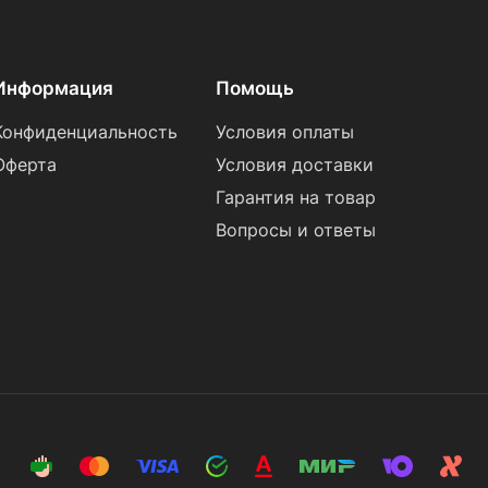
Информация
Помощь
Конфиденциальность
Условия оплаты
Оферта
Условия доставки
Гарантия на товар
Вопросы и ответы