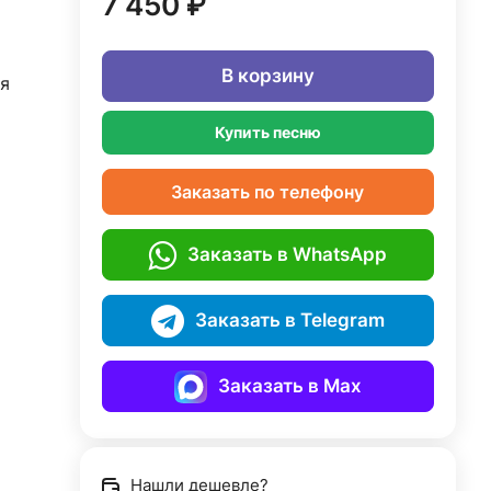
7 450 ₽
В корзину
я
Купить песню
Заказать по телефону
Заказать в WhatsApp
Заказать в Telegram
Заказать в Max
Нашли дешевле?