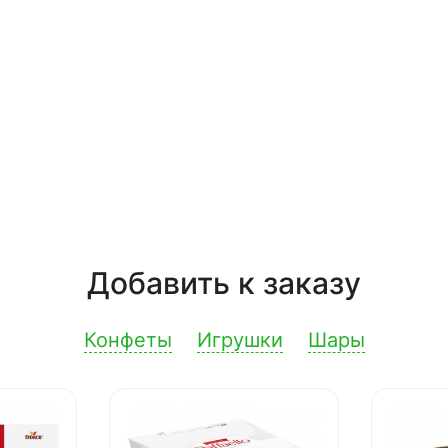
Добавить к заказу
Конфеты
Игрушки
Шары