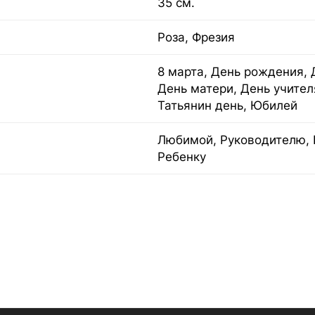
35 см.
Роза, Фрезия
8 марта, День рождения, 
День матери, День учител
Татьянин день, Юбилей
Любимой, Руководителю, 
Ребенку