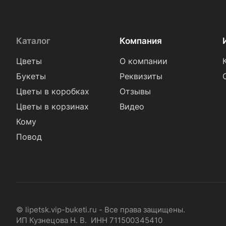
Каталог
Компания
Цветы
О компании
Букеты
Реквизиты
Цветы в коробках
Отзывы
Цветы в корзинах
Видео
Кому
Повод
© lipetsk.vip-buketi.ru - Все права защищены.
ИП Кузнецова Н. В. ИНН 711500345410