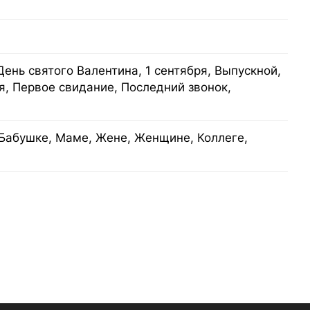
День святого Валентина, 1 сентября, Выпускной,
я, Первое свидание, Последний звонок,
Бабушке, Маме, Жене, Женщине, Коллеге,