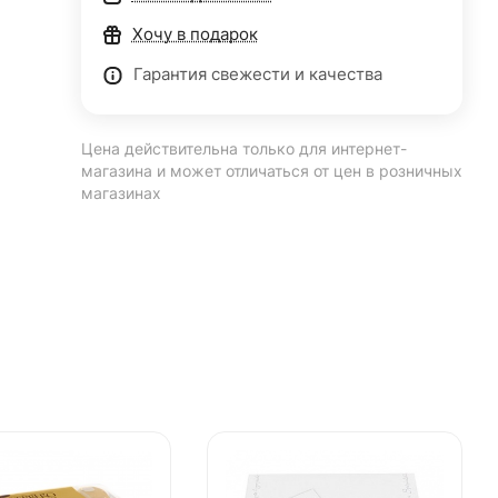
Хочу в подарок
Гарантия свежести и качества
Цена действительна только для интернет-
магазина и может отличаться от цен в розничных
магазинах