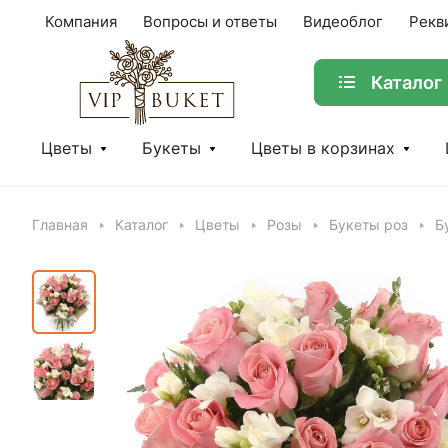
Компания
Вопросы и ответы
Видеоблог
Рекв
Каталог
Цветы
Букеты
Цветы в корзинах
Главная
Каталог
Цветы
Розы
Букеты роз
Б