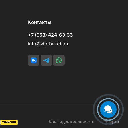
Контакты
+7 (953) 424-63-33
info@vip-buketi.ru
Конфиденциальность
Оферта