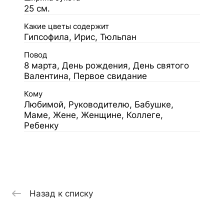
25 см.
Какие цветы содержит
Гипсофила, Ирис, Тюльпан
Повод
8 марта, День рождения, День святого
Валентина, Первое свидание
Кому
Любимой, Руководителю, Бабушке,
Маме, Жене, Женщине, Коллеге,
Ребенку
Назад к списку