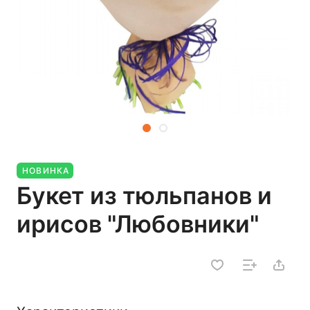
НОВИНКА
Букет из тюльпанов и
ирисов "Любовники"