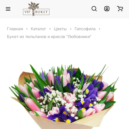
Главная
Каталог
Цветы
Гипсофила
Букет из тюльпанов и ирисов "Любовники"