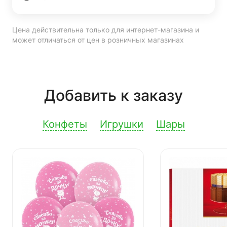
Цена действительна только для интернет-магазина и
может отличаться от цен в розничных магазинах
Добавить к заказу
Конфеты
Игрушки
Шары