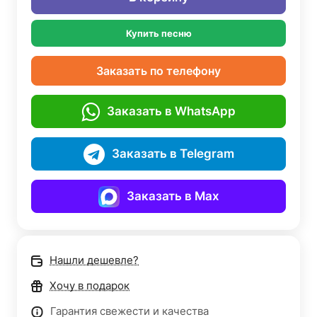
Купить песню
Заказать по телефону
Заказать в WhatsApp
Заказать в Telegram
Заказать в Max
Нашли дешевле?
Хочу в подарок
Гарантия свежести и качества