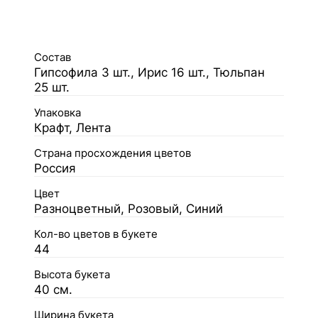
Состав
Гипсофила 3 шт., Ирис 16 шт., Тюльпан
25 шт.
Упаковка
Крафт, Лента
Страна просхождения цветов
Россия
Цвет
Разноцветный, Розовый, Синий
Кол-во цветов в букете
44
Высота букета
40 см.
Ширина букета