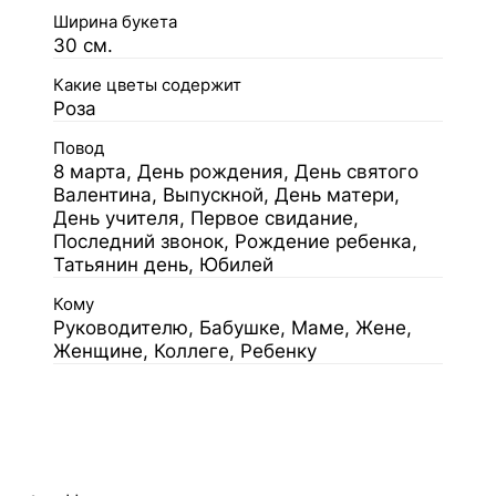
Ширина букета
30 см.
Какие цветы содержит
Роза
Повод
8 марта, День рождения, День святого
Валентина, Выпускной, День матери,
День учителя, Первое свидание,
Последний звонок, Рождение ребенка,
Татьянин день, Юбилей
Кому
Руководителю, Бабушке, Маме, Жене,
Женщине, Коллеге, Ребенку