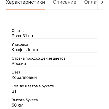
Характеристики
Описание
Оплата
Состав
Роза 31 шт.
Упаковка
Крафт, Лента
Страна просхождения цветов
Россия
Цвет
Коралловый
Кол-во цветов в букете
31
Высота букета
50 см.