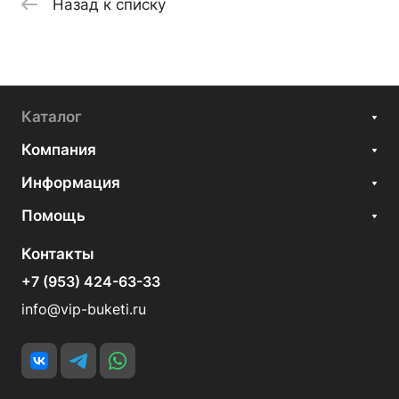
Назад к списку
Каталог
Компания
Информация
Помощь
Контакты
+7 (953) 424-63-33
info@vip-buketi.ru