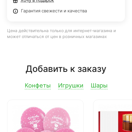
Хочу в подарок
Гарантия свежести и качества
Цена действительна только для интернет-магазина и
может отличаться от цен в розничных магазинах
Добавить к заказу
Конфеты
Игрушки
Шары