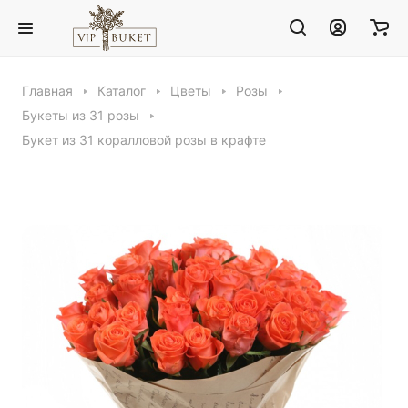
Главная
Каталог
Цветы
Розы
Букеты из 31 розы
Букет из 31 коралловой розы в крафте