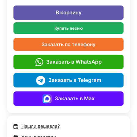
В корзину
Купить песню
Заказать по телефону
Заказать в WhatsApp
Заказать в Telegram
Заказать в Max
Нашли дешевле?