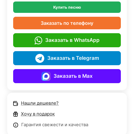
Купить песню
Заказать по телефону
Заказать в WhatsApp
Заказать в Telegram
Заказать в Max
Нашли дешевле?
Хочу в подарок
Гарантия свежести и качества