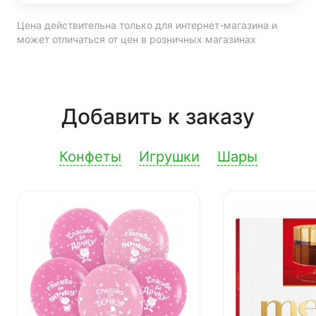
Цена действительна только для интернет-магазина и
может отличаться от цен в розничных магазинах
Добавить к заказу
Конфеты
Игрушки
Шары