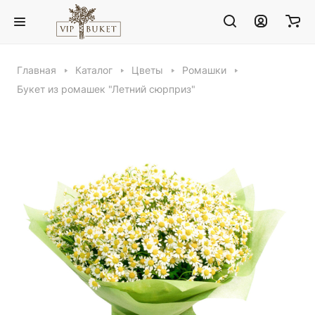
Главная
Каталог
Цветы
Ромашки
Букет из ромашек "Летний сюрприз"