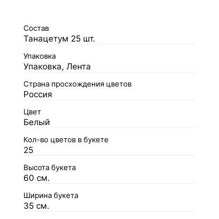
Состав
Танацетум 25 шт.
Упаковка
Упаковка, Лента
Страна просхождения цветов
Россия
Цвет
Белый
Кол-во цветов в букете
25
Высота букета
60 см.
Ширина букета
35 см.