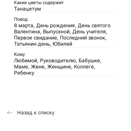
Какие цветы содержит
Танацетум
Повод
8 марта, День рождения, День святого
Валентина, Выпускной, День учителя,
Первое свидание, Последний звонок,
Татьянин день, Юбилей
Кому
Любимой, Руководителю, Бабушке,
Маме, Жене, Женщине, Коллеге,
Ребенку
Назад к списку