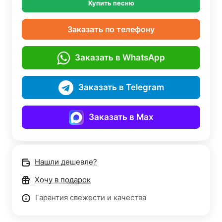
Купить песню
Заказать по телефону
Заказать в WhatsApp
Заказать в Telegram
Заказать в Max
Нашли дешевле?
Хочу в подарок
Гарантия свежести и качества