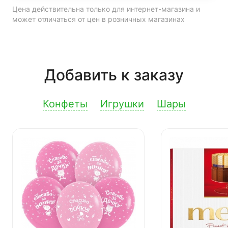
Цена действительна только для интернет-магазина и
может отличаться от цен в розничных магазинах
Добавить к заказу
Конфеты
Игрушки
Шары