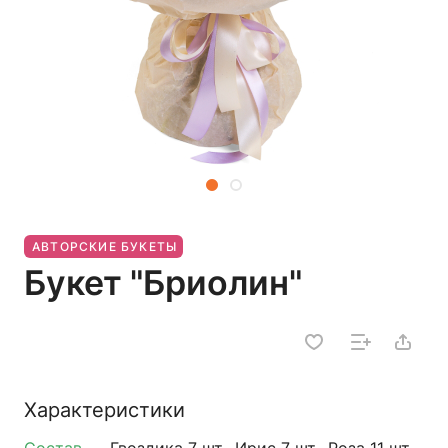
АВТОРСКИЕ БУКЕТЫ
Букет "Бриолин"
Характеристики