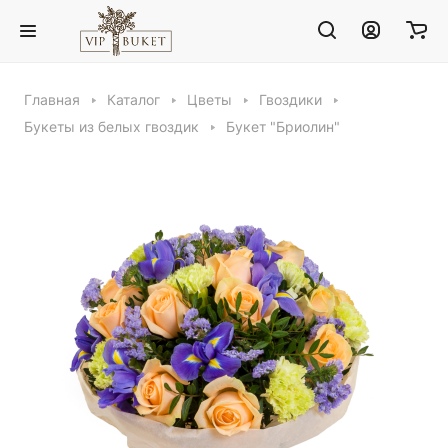
Главная
Каталог
Цветы
Гвоздики
Букеты из белых гвоздик
Букет "Бриолин"