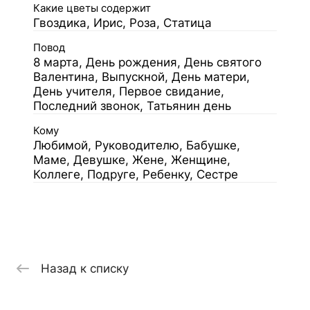
Какие цветы содержит
Гвоздика, Ирис, Роза, Статица
Повод
8 марта, День рождения, День святого
Валентина, Выпускной, День матери,
День учителя, Первое свидание,
Последний звонок, Татьянин день
Кому
Любимой, Руководителю, Бабушке,
Маме, Девушке, Жене, Женщине,
Коллеге, Подруге, Ребенку, Сестре
Назад к списку