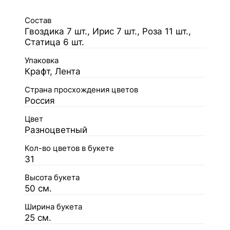
Состав
Гвоздика 7 шт., Ирис 7 шт., Роза 11 шт.,
Статица 6 шт.
Упаковка
Крафт, Лента
Страна просхождения цветов
Россия
Цвет
Разноцветный
Кол-во цветов в букете
31
Высота букета
50 см.
Ширина букета
25 см.